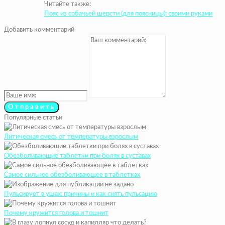
Читайте также:
Пояс из собачьей шерсти (для поясницы): своими руками
Добавить комментарий
Популярные статьи
Литическая смесь от температуры взрослым
Обезболивающие таблетки при болях в суставах
Самое сильное обезболивающее в таблетках
Пульсирует в ушах: причины и как снять пульсацию
Почему кружится голова и тошнит