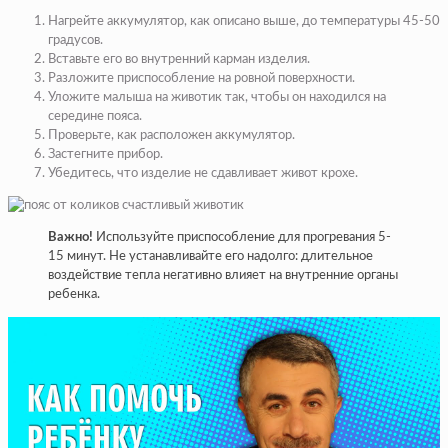
Нагрейте аккумулятор, как описано выше, до температуры 45-50
градусов.
Вставьте его во внутренний карман изделия.
Разложите приспособление на ровной поверхности.
Уложите малыша на животик так, чтобы он находился на
середине пояса.
Проверьте, как расположен аккумулятор.
Застегните прибор.
Убедитесь, что изделие не сдавливает живот крохе.
Важно!
Используйте приспособление для прогревания 5-
15 минут. Не устанавливайте его надолго: длительное
воздействие тепла негативно влияет на внутренние органы
ребенка.