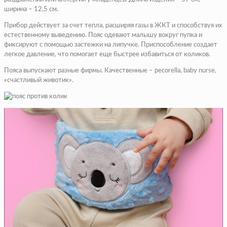
ширина – 12,5 см.
Прибор действует за счет тепла, расширяя газы в ЖКТ и способствуя их
естественному выведению. Пояс одевают малышу вокруг пупка и
фиксируют с помощью застежки на липучке. Приспособление создает
легкое давление, что помогает еще быстрее избавиться от коликов.
Пояса выпускают разные фирмы. Качественные – pecorella, baby nurse,
«счастливый животик».