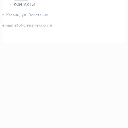
КОНТАКТЫ
г. Казань, ул. Восстания
e-mail:
info@clinica-revision.ru