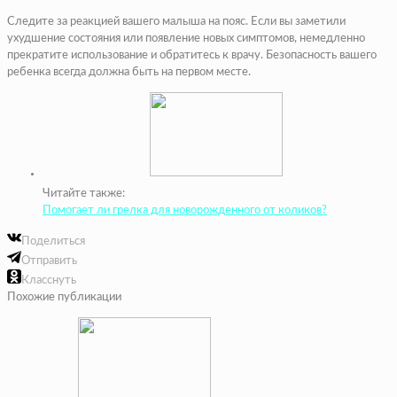
Следите за реакцией вашего малыша на пояс. Если вы заметили
ухудшение состояния или появление новых симптомов, немедленно
прекратите использование и обратитесь к врачу. Безопасность вашего
ребенка всегда должна быть на первом месте.
Читайте также:
Помогает ли грелка для новорожденного от коликов?
Поделиться
Отправить
Класснуть
Похожие публикации