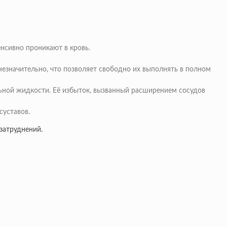
нсивно проникают в кровь.
езначительно, что позволяет свободно их выполнять в полном
ьной жидкости. Её избыток, вызванный расширением сосудов
суставов.
затруднений.