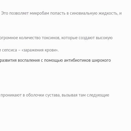
 Это позволяет микробам попасть в синовиальную жидкость, и
 огромное количество токсинов, которые создают высокую
сепсиса – «заражения крови».
у развития воспаления с помощью антибиотиков широкого
и проникают в оболочки сустава, вызывая там следующие