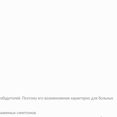
збудителей. Поэтому его возникновение характерно для больных
ыраженных симптомов.