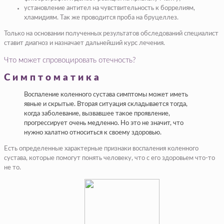
установление антител на чувствительность к боррелиям,
хламидиям. Так же проводится проба на бруцеллез.
Только на основании полученных результатов обследований специалист
ставит диагноз и назначает дальнейший курс лечения.
Что может спровоцировать отечность?
Симптоматика
Воспаление коленного сустава симптомы может иметь
явные и скрытые. Вторая ситуация складывается тогда,
когда заболевание, вызвавшее такое проявление,
прогрессирует очень медленно. Но это не значит, что
нужно халатно относиться к своему здоровью.
Есть определенные характерные признаки воспаления коленного
сустава, которые помогут понять человеку, что с его здоровьем что-то
не то.