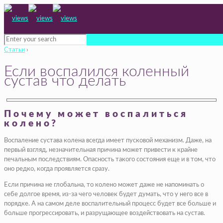
Статьи
›
Если воспалился коленный
сустав что делать
Почему может воспалиться
колено?
Воспаление сустава колена всегда имеет пусковой механизм. Даже, на
первый взгляд, незначительная причина может привести к крайне
печальным последствиям. Опасность такого состояния еще и в том, что
оно редко, когда проявляется сразу.
Если причина не глобальна, то колено может даже не напоминать о
себе долгое время, из-за чего человек будет думать, что у него все в
порядке. А на самом деле воспалительный процесс будет все больше и
больше прогрессировать, и разрущающее воздействовать на сустав.