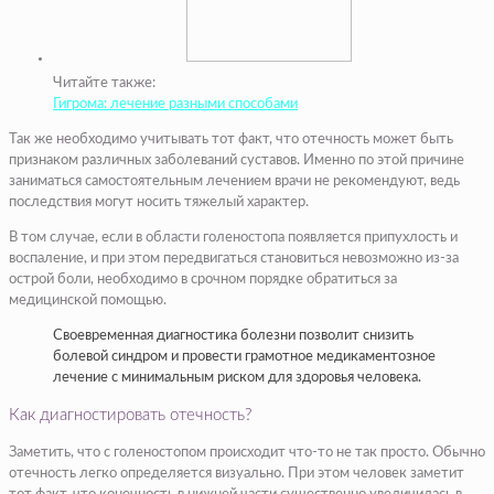
Читайте также:
Гигрома: лечение разными способами
Так же необходимо учитывать тот факт, что отечность может быть
признаком различных заболеваний суставов. Именно по этой причине
заниматься самостоятельным лечением врачи не рекомендуют, ведь
последствия могут носить тяжелый характер.
В том случае, если в области голеностопа появляется припухлость и
воспаление, и при этом передвигаться становиться невозможно из-за
острой боли, необходимо в срочном порядке обратиться за
медицинской помощью.
Своевременная диагностика болезни позволит снизить
болевой синдром и провести грамотное медикаментозное
лечение с минимальным риском для здоровья человека.
Как диагностировать отечность?
Заметить, что с голеностопом происходит что-то не так просто. Обычно
отечность легко определяется визуально. При этом человек заметит