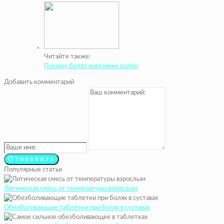
Читайте также:
Почему болят ноги ниже колен
Добавить комментарий
Популярные статьи
Литическая смесь от температуры взрослым
Обезболивающие таблетки при болях в суставах