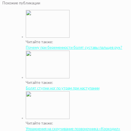
Похожие публикации
Читайте также:
Почему при беременности болят суставы пальцев рук?
Читайте также:
Болят ступни ног по утрам при наступании
Читайте также:
Упражнения на скручивание позвоночника «Крокодил»