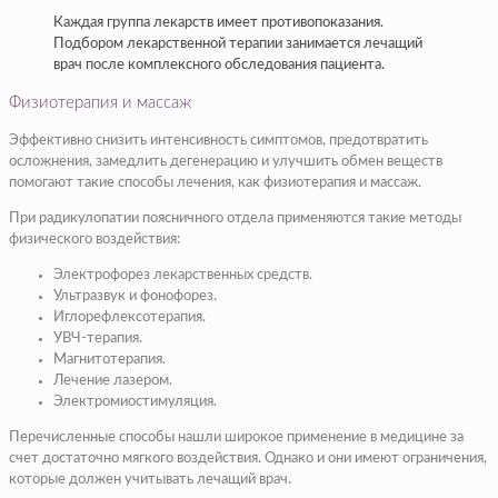
Каждая группа лекарств имеет противопоказания.
Подбором лекарственной терапии занимается лечащий
врач после комплексного обследования пациента.
Физиотерапия и массаж
Эффективно снизить интенсивность симптомов, предотвратить
осложнения, замедлить дегенерацию и улучшить обмен веществ
помогают такие способы лечения, как физиотерапия и массаж.
При радикулопатии поясничного отдела применяются такие методы
физического воздействия:
Электрофорез лекарственных средств.
Ультразвук и фонофорез.
Иглорефлексотерапия.
УВЧ-терапия.
Магнитотерапия.
Лечение лазером.
Электромиостимуляция.
Перечисленные способы нашли широкое применение в медицине за
счет достаточно мягкого воздействия. Однако и они имеют ограничения,
которые должен учитывать лечащий врач.