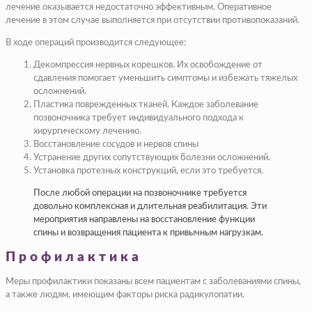
лечение оказывается недостаточно эффективным. Оперативное
лечение в этом случае выполняется при отсутствии противопоказаний.
В ходе операций производится следующее:
Декомпрессия нервных корешков. Их освобождение от
сдавления помогает уменьшить симптомы и избежать тяжелых
осложнений.
Пластика поврежденных тканей. Каждое заболевание
позвоночника требует индивидуального подхода к
хирургическому лечению.
Восстановление сосудов и нервов спины
Устранение других сопутствующих болезни осложнений.
Установка протезных конструкций, если это требуется.
После любой операции на позвоночнике требуется
довольно комплексная и длительная реабилитация. Эти
мероприятия направлены на восстановление функции
спины и возвращения пациента к привычным нагрузкам.
Профилактика
Меры профилактики показаны всем пациентам с заболеваниями спины,
а также людям, имеющим факторы риска радикулопатии.