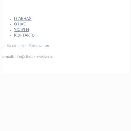
ГЛАВНАЯ
О НАС
УСЛУГИ
КОНТАКТЫ
г. Казань, ул. Восстания
e-mail:
info@clinica-revision.ru