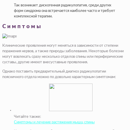
Так возникает дискогенная радикулопатия, среди других
форм синдрома она встречается наиболее часто и требует
комплексной терапии.
Симптомы
Клинические проявления могут меняться в зависимости от степени
поражения нервов, а также природы заболевания. Некоторые болезни
могут вовлекать сразу несколько отделов спины или периферические
суставы, другие имеют внесуставные проявления.
Однако поставить предварительный диагноз радикулопатии
поясничного отдела можно по довольно характерным симптомам:
Читайте также:
Симптомы и лечение растяжения мышц спины