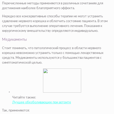
Перечисленные методы применяются в различных сочетаниях для
достижения наиболее благоприятного эффекта.
Нередко все консервативные способы терапии не могут устранить
сдавление нервного корешка и облегчить состояние пациента. В этом
случае требуется выполнение оперативного лечения. Показания к
хирургическому вмешательству определяются индивидуально.
Медикаменты
Стоит понимать, что патологический процесс в области нервного
корешка невозможно устранить только с помощью лекарственных
средств. Медикаменты используются у большинства пациентов с
симптоматической целью.
Читайте также:
Лучшее обезболивающее при артрите
Так, применяются: