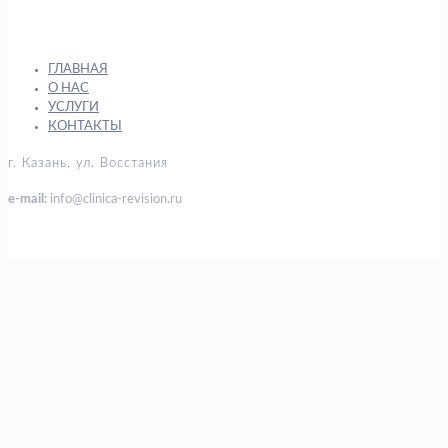
ГЛАВНАЯ
О НАС
УСЛУГИ
КОНТАКТЫ
г. Казань, ул. Восстания
e-mail:
info@clinica-revision.ru