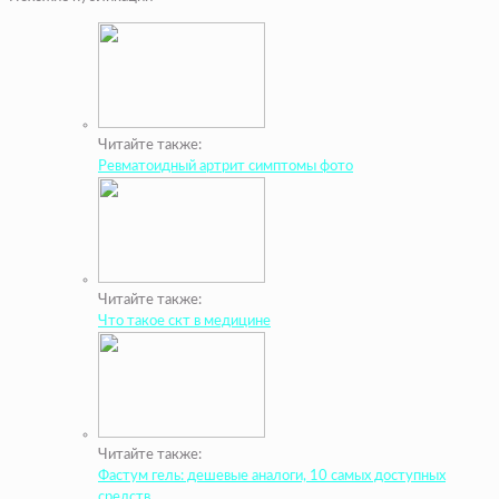
Читайте также:
Ревматоидный артрит симптомы фото
Читайте также:
Что такое скт в медицине
Читайте также:
Фастум гель: дешевые аналоги, 10 самых доступных
средств