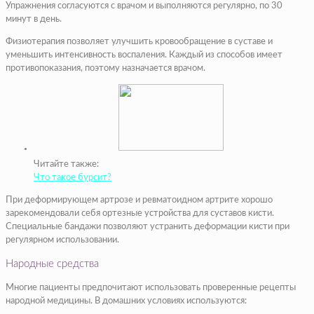
Упражнения согласуются с врачом и выполняются регулярно, по 30
минут в день.
Физиотерапия позволяет улучшить кровообращение в суставе и
уменьшить интенсивность воспаления. Каждый из способов имеет
противопоказания, поэтому назначается врачом.
Читайте также:
Что такое бурсит?
При деформирующем артрозе и ревматоидном артрите хорошо
зарекомендовали себя ортезные устройства для суставов кисти.
Специальные бандажи позволяют устранить деформации кисти при
регулярном использовании.
Народные средства
Многие пациенты предпочитают использовать проверенные рецепты
народной медицины. В домашних условиях используются: