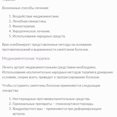
Возможные способы лечения:
Воздействие медикаментами.
Лечебная гимнастика.
Физиотерапия.
Хирургическое лечение.
Использование народных средств.
Врач комбинирует представленные методы на основании
противопоказаний и выраженности симптомов болезни.
Медикаментозная терапия
Лечить артрит медикаментозными средствами необходимо.
Использование исключительно народных методов терапия в домашних
условиях, скорее всего, приведет к прогрессированию болезни.
Чтобы устранить симптомы болезни применяются следующие
лекарства:
Нестероидные противовоспалительные средства.
Гормональные препараты – глюкокортикостероиды.
Хондропротекторы – применяются при деформирующем
артрозе.