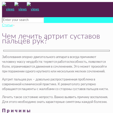
Статьи
›
Чем лечить артрит суставов
пальцев рук?
Заболевания опорно-двигательного аппарата всегда причиняют
человеку массу неудобств: теряется работоспособность, появляются
боли, ограничиваются движения в сочленениях. Это может произойти
при поражении одного крупного или нескольких мелких сочленений.
Артрит пальцев рук – довольно распространенная проблема в
современной клинической практике. К ревматологу регулярно
обращаются пациенты с жалобами со стороны суставов пальцев кисти.
Лечить такое состояние непросто. Важно выявить причину воспаления.
Для этого необходимо знать характерные симптомы каждой болезни.
Причины