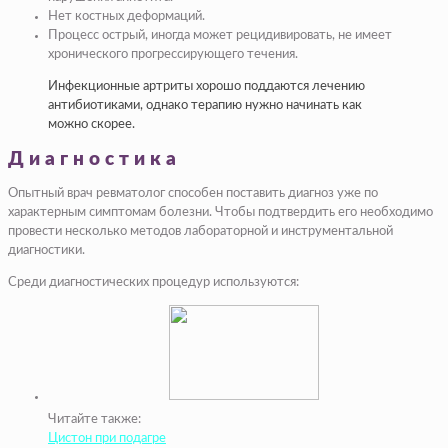
Нет костных деформаций.
Процесс острый, иногда может рецидивировать, не имеет
хронического прогрессирующего течения.
Инфекционные артриты хорошо поддаются лечению
антибиотиками, однако терапию нужно начинать как
можно скорее.
Диагностика
Опытный врач ревматолог способен поставить диагноз уже по
характерным симптомам болезни. Чтобы подтвердить его необходимо
провести несколько методов лабораторной и инструментальной
диагностики.
Среди диагностических процедур используются:
Читайте также:
Цистон при подагре