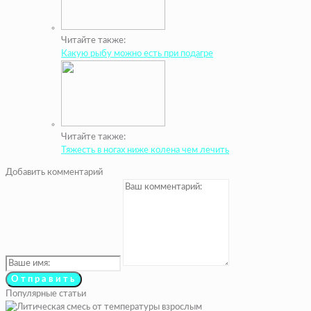
Читайте также:
Какую рыбу можно есть при подагре
Читайте также:
Тяжесть в ногах ниже колена чем лечить
Добавить комментарий
Популярные статьи