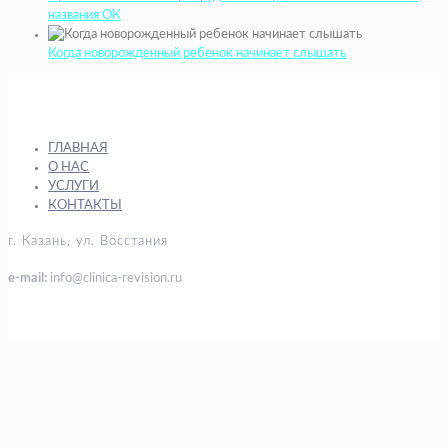
названия ОК
Когда новорожденный ребенок начинает слышать
ГЛАВНАЯ
О НАС
УСЛУГИ
КОНТАКТЫ
г. Казань, ул. Восстания
e-mail:
info@clinica-revision.ru