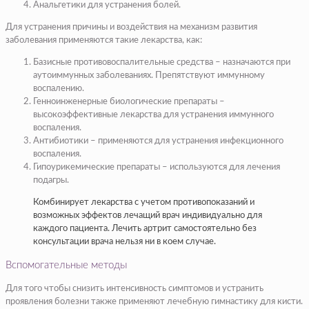
Анальгетики для устранения болей.
Для устранения причины и воздействия на механизм развития
заболевания применяются такие лекарства, как:
Базисные противовоспалительные средства – назначаются при
аутоиммунных заболеваниях. Препятствуют иммунному
воспалению.
Генноинженерные биологические препараты –
высокоэффективные лекарства для устранения иммунного
воспаления.
Антибиотики – применяются для устранения инфекционного
воспаления.
Гипоурикемические препараты – используются для лечения
подагры.
Комбинирует лекарства с учетом противопоказаний и
возможных эффектов лечащий врач индивидуально для
каждого пациента. Лечить артрит самостоятельно без
консультации врача нельзя ни в коем случае.
Вспомогательные методы
Для того чтобы снизить интенсивность симптомов и устранить
проявления болезни также применяют лечебную гимнастику для кисти.