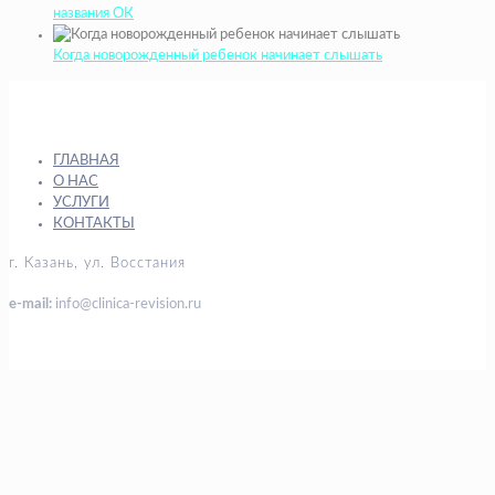
названия ОК
Когда новорожденный ребенок начинает слышать
ГЛАВНАЯ
О НАС
УСЛУГИ
КОНТАКТЫ
г. Казань, ул. Восстания
e-mail:
info@clinica-revision.ru