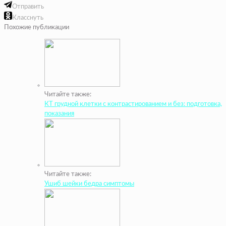
Отправить
Класснуть
Похожие публикации
Читайте также:
КТ грудной клетки с контрастированием и без: подготовка,
показания
Читайте также:
Ушиб шейки бедра симптомы