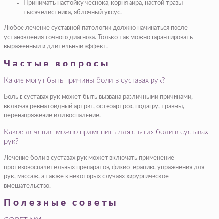
Принимать настойку чеснока, корня аира, настой травы
тысячелистника, яблочный уксус.
Любое лечение суставной патологии должно начинаться после
установления точного диагноза. Только так можно гарантировать
выраженный и длительный эффект.
Частые вопросы
Какие могут быть причины боли в суставах рук?
Боль в суставах рук может быть вызвана различными причинами,
включая ревматоидный артрит, остеоартроз, подагру, травмы,
перенапряжение или воспаление.
Какое лечение можно применить для снятия боли в суставах
рук?
Лечение боли в суставах рук может включать применение
противовоспалительных препаратов, физиотерапию, упражнения для
рук, массаж, а также в некоторых случаях хирургическое
вмешательство.
Полезные советы