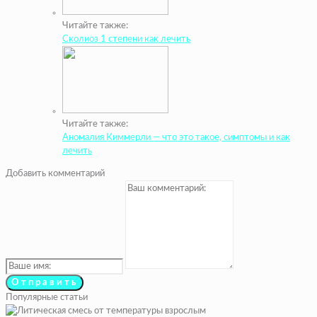
Читайте также:
Сколиоз 1 степени как лечить
Читайте также:
Аномалия Киммерли — что это такое, симптомы и как
лечить
Добавить комментарий
Популярные статьи