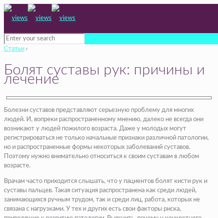
Статьи
›
Болят суставы рук: причины и
лечение
Болезни суставов представляют серьезную проблему для многих
людей. И, вопреки распространенному мнению, далеко не всегда они
возникают у людей пожилого возраста. Даже у молодых могут
регистрироваться не только начальные признаки различной патологии,
но и распространенные формы некоторых заболеваний суставов.
Поэтому нужно внимательно относиться к своим суставам в любом
возрасте.
Врачам часто приходится слышать, что у пациентов болят кисти рук и
суставы пальцев. Такая ситуация распространена как среди людей,
занимающихся ручным трудом, так и среди лиц, работа, которых не
связана с нагрузками. У тех и других есть свои факторы риска,