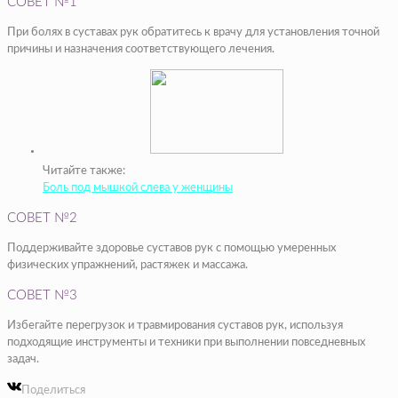
СОВЕТ №1
При болях в суставах рук обратитесь к врачу для установления точной
причины и назначения соответствующего лечения.
Читайте также:
Боль под мышкой слева у женщины
СОВЕТ №2
Поддерживайте здоровье суставов рук с помощью умеренных
физических упражнений, растяжек и массажа.
СОВЕТ №3
Избегайте перегрузок и травмирования суставов рук, используя
подходящие инструменты и техники при выполнении повседневных
задач.
Поделиться