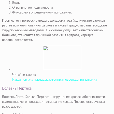
Боль.
Ограничение подвижности.
Фиксацию в определенном положении.
Прогноз: от прогрессирующего хондроматоза (количество узелков
растет или они появляются снова и снова) трудно избавиться даже
хирургическими методами. Он сильно ухудшает качество жизни
больного, становится причиной развития артроза, изредка
озлокачествляется.
Читайте также:
Какая повязка накладывается при повреждении затылка
Болезнь Пертеса
Болезнь Легга-Кальве-Пертеса – нарушение кровоснабжения кости,
вследствие чего происходит отмирание хряща. Поверхность сустава
разрушается.