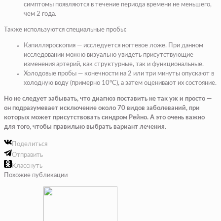
симптомы появляются в течение периода времени не меньшего,
чем 2 года.
Также используются специальные пробы:
Капилляроскопия — исследуется ногтевое ложе. При данном
исследовании можно визуально увидеть присутствующие
изменения артерий, как структурные, так и функциональные.
Холодовые пробы — конечности на 2 или три минуты опускают в
холодную воду (примерно 10°С), а затем оценивают их состояние.
Но не следует забывать, что диагноз поставить не так уж и просто —
он подразумевает исключение около 70 видов заболеваний, при
которых может присутствовать синдром Рейно. А это очень важно
для того, чтобы правильно выбрать вариант лечения.
Поделиться
Отправить
Класснуть
Похожие публикации