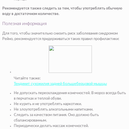
Рекомендуется также следить за тем, чтобы употреблять обычную
воду в достаточном количестве.
Полезная информация
Для того, чтобы значительно снизить риск заболевания синдромом
Рейно, рекомендуется придерживаться таких правил профилактики:
Читайте также:
Тендинит сухожилия задней большеберцовой мышцы
Не допускать переохлаждения конечностей. В мороз всегда быть
в перчатках и теплой обуви.
Не курить и не употреблять наркотики.
Не злоупотреблять алкогольными напитками.
Следить за качеством питания. Оно должно быть
сбалансированным.
Периодически делать массаж конечностей.