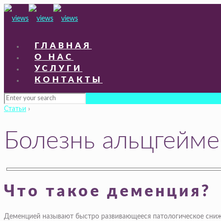
ГЛАВНАЯ
О НАС
УСЛУГИ
КОНТАКТЫ
Статьи
›
Болезнь альцгейме
Что такое деменция?
Деменцией называют быстро развивающееся патологическое сниже