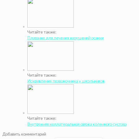
Читайте также:
Плавание для лечения нарушений осанки
Читайте также:
Искривление позвоночника у школьников
Читайте также:
Внутренняя коллатеральная связка коленного сустава
Добавить комментарий