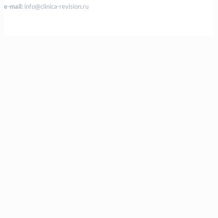
e-mail:
info@clinica-revision.ru