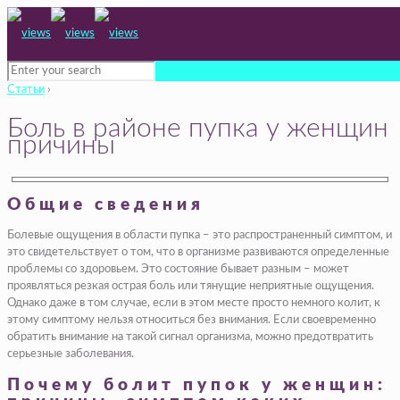
Статьи
›
Боль в районе пупка у женщин
причины
Общие сведения
Болевые ощущения в области пупка – это распространенный симптом, и
это свидетельствует о том, что в организме развиваются определенные
проблемы со здоровьем. Это состояние бывает разным – может
проявляться резкая острая боль или тянущие неприятные ощущения.
Однако даже в том случае, если в этом месте просто немного колит, к
этому симптому нельзя относиться без внимания. Если своевременно
обратить внимание на такой сигнал организма, можно предотвратить
серьезные заболевания.
Почему болит пупок у женщин: