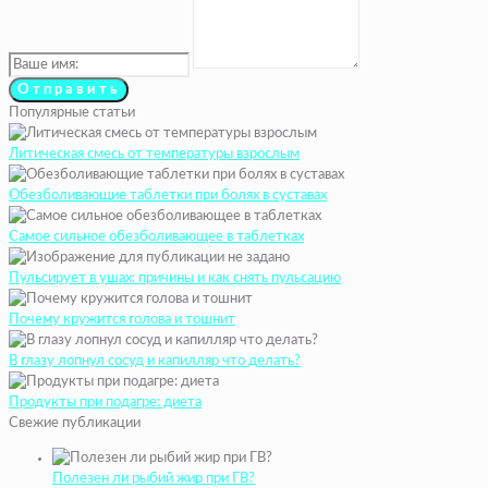
Популярные статьи
Литическая смесь от температуры взрослым
Обезболивающие таблетки при болях в суставах
Самое сильное обезболивающее в таблетках
Пульсирует в ушах: причины и как снять пульсацию
Почему кружится голова и тошнит
В глазу лопнул сосуд и капилляр что делать?
Продукты при подагре: диета
Свежие публикации
Полезен ли рыбий жир при ГВ?