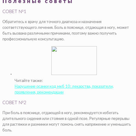
Полезные советы
СОВЕТ №1
Обратитесь к врачу для точного диагноза и назначения
соответствующего лечения. Боль в пояснице, отдающая в ногу, может
быть вызвана различными причинами, поэтому важно получить
профессиональную консультацию.
Читайте также:
Нарушение осанки код мкб 10: лекарства, показатели,
проявления, рекомендации
СОВЕТ №2
При боль в пояснице, отдающей в ногу, рекомендуется избегать
длительного сидения или стояния в одной позе. Регулярные перерывы
для растяжки и разминки могут помочь снять напряжение и уменьшить
боль.