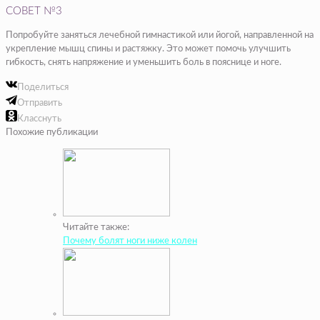
СОВЕТ №3
Попробуйте заняться лечебной гимнастикой или йогой, направленной на
укрепление мышц спины и растяжку. Это может помочь улучшить
гибкость, снять напряжение и уменьшить боль в пояснице и ноге.
Поделиться
Отправить
Класснуть
Похожие публикации
Читайте также:
Почему болят ноги ниже колен