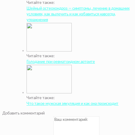
Читайте также:
Шейный остеохондроз — симптомы, лечение в домашних
условиях, как вылечить и как избавиться навсегда,
упражнения
Читайте также:
Голодание при ревматоидном артрите
Читайте также:
Что такое мужская эякуляция и как она происходит
Добавить комментарий