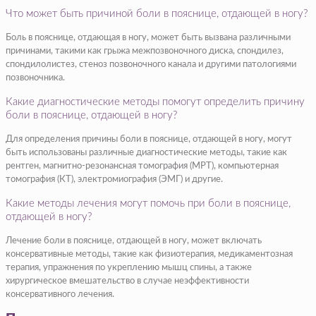
Что может быть причиной боли в пояснице, отдающей в ногу?
Боль в пояснице, отдающая в ногу, может быть вызвана различными
причинами, такими как грыжа межпозвоночного диска, спондилез,
спондилолистез, стеноз позвоночного канала и другими патологиями
позвоночника.
Какие диагностические методы помогут определить причину
боли в пояснице, отдающей в ногу?
Для определения причины боли в пояснице, отдающей в ногу, могут
быть использованы различные диагностические методы, такие как
рентген, магнитно-резонансная томография (МРТ), компьютерная
томография (КТ), электромиография (ЭМГ) и другие.
Какие методы лечения могут помочь при боли в пояснице,
отдающей в ногу?
Лечение боли в пояснице, отдающей в ногу, может включать
консервативные методы, такие как физиотерапия, медикаментозная
терапия, упражнения по укреплению мышц спины, а также
хирургическое вмешательство в случае неэффективности
консервативного лечения.