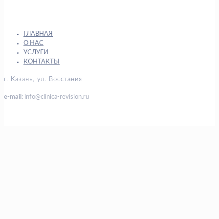
ГЛАВНАЯ
О НАС
УСЛУГИ
КОНТАКТЫ
г. Казань, ул. Восстания
e-mail:
info@clinica-revision.ru