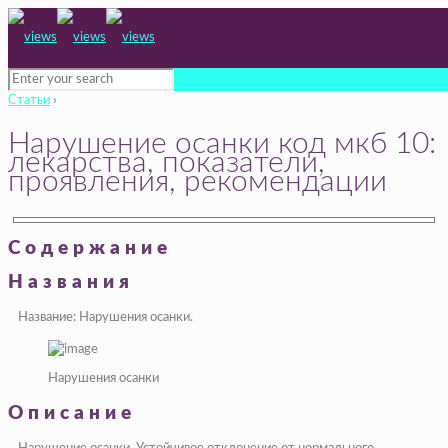
Статьи
›
Нарушение осанки код мкб 10:
лекарства, показатели,
проявления, рекомендации
Содержание
Названия
Название: Нарушения осанки.
Нарушения осанки
Описание