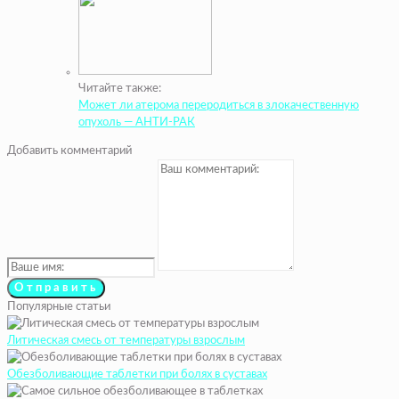
Читайте также:
Может ли атерома переродиться в злокачественную
опухоль — АНТИ-РАК
Добавить комментарий
Популярные статьи
Литическая смесь от температуры взрослым
Обезболивающие таблетки при болях в суставах