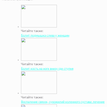
Читайте также:
Болит подмышка слева у женщин
Читайте также:
Болит кость на ноге внизу где ступня
Читайте также:
Воспаление связок, сухожилий коленного сустава: лечение