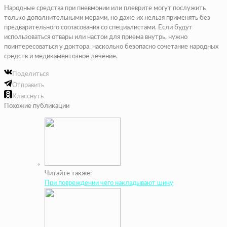
Народные средства при пневмонии или плеврите могут послужить
только дополнительными мерами, но даже их нельзя применять без
предварительного согласования со специалистами. Если будут
использоваться отвары или настои для приема внутрь, нужно
поинтересоваться у доктора, насколько безопасно сочетание народных
средств и медикаментозное лечение.
Поделиться
Отправить
Класснуть
Похожие публикации
Читайте также:
При повреждении чего накладывают шину