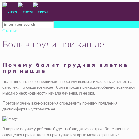
Статьи
›
Боль в груди при кашле
Почему болит грудная клетка
при кашле
Большинство не воспринимает простуду всерьез и часто пускает ее на
самотек. Но когда возникает боль в груди при кашле, обычно возникают
мысли о необходимости начала лечения. И не зря.
Поэтому очень важно вовремя определить причину появления
дискомфорта и устранить ее.
В первом случае у ребенка будут наблюдаться острые болезненные
ощущения при кашлевых приступах, которые можно сравнить с