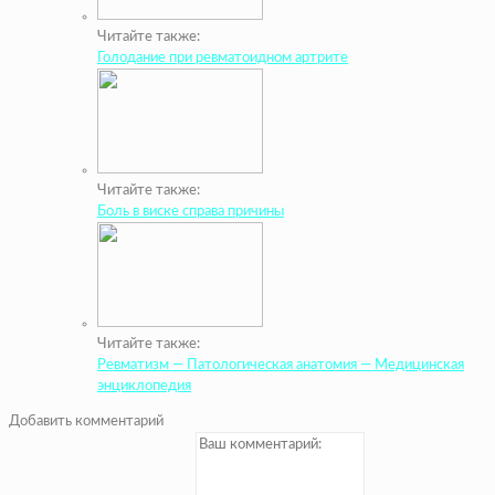
Читайте также:
Голодание при ревматоидном артрите
Читайте также:
Боль в виске справа причины
Читайте также:
Ревматизм — Патологическая анатомия — Медицинская
энциклопедия
Добавить комментарий