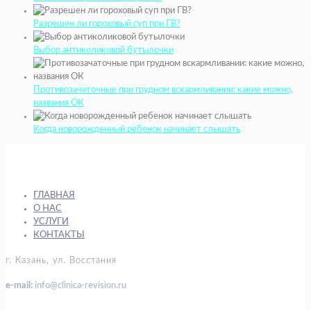
Разрешен ли гороховый суп при ГВ?
Выбор антиколиковой бутылочки
Противозачаточные при грудном вскармливании: какие можно,
названия ОК
Когда новорожденный ребенок начинает слышать
ГЛАВНАЯ
О НАС
УСЛУГИ
КОНТАКТЫ
г. Казань, ул. Восстания
e-mail:
info@clinica-revision.ru