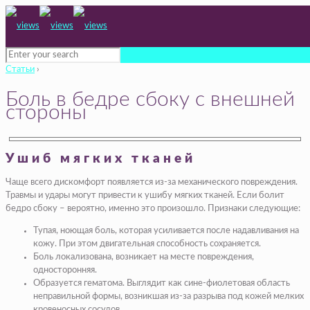
Статьи
›
Боль в бедре сбоку с внешней
стороны
Ушиб мягких тканей
Чаще всего дискомфорт появляется из-за механического повреждения.
Травмы и удары могут привести к ушибу мягких тканей. Если болит
бедро сбоку – вероятно, именно это произошло. Признаки следующие:
Тупая, ноющая боль, которая усиливается после надавливания на
кожу. При этом двигательная способность сохраняется.
Боль локализована, возникает на месте повреждения,
односторонняя.
Образуется гематома. Выглядит как сине-фиолетовая область
неправильной формы, возникшая из-за разрыва под кожей мелких
кровеносных сосудов.