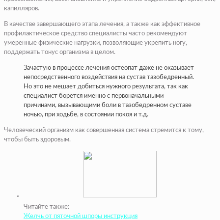
капилляров.
В качестве завершающего этапа лечения, а также как эффективное
профилактическое средство специалисты часто рекомендуют
умеренные физические нагрузки, позволяющие укрепить ногу,
поддержать тонус организма в целом.
Зачастую в процессе лечения остеопат даже не оказывает
непосредственного воздействия на сустав тазобедренный.
Но это не мешает добиться нужного результата, так как
специалист борется именно с первоначальными
причинами, вызывающими боли в тазобедренном суставе
ночью, при ходьбе, в состоянии покоя и т.д.
Человеческий организм как совершенная система стремится к тому,
чтобы быть здоровым.
Читайте также:
Желчь от пяточной шпоры инструкция