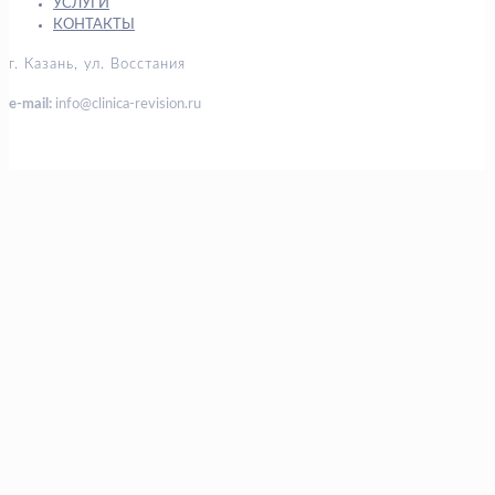
УСЛУГИ
КОНТАКТЫ
г. Казань, ул. Восстания
e-mail:
info@clinica-revision.ru