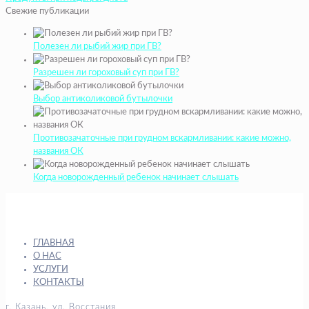
Свежие публикации
Полезен ли рыбий жир при ГВ?
Разрешен ли гороховый суп при ГВ?
Выбор антиколиковой бутылочки
Противозачаточные при грудном вскармливании: какие можно,
названия ОК
Когда новорожденный ребенок начинает слышать
ГЛАВНАЯ
О НАС
УСЛУГИ
КОНТАКТЫ
г. Казань, ул. Восстания