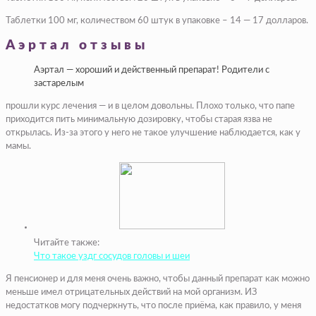
Таблетки 100 мг, количеством 60 штук в упаковке – 14 — 17 долларов.
Аэртал отзывы
Аэртал — хороший и действенный препарат! Родители с
застарелым
прошли курс лечения — и в целом довольны. Плохо только, что папе
приходится пить минимальную дозировку, чтобы старая язва не
открылась. Из-за этого у него не такое улучшение наблюдается, как у
мамы.
Читайте также:
Что такое уздг сосудов головы и шеи
Я пенсионер и для меня очень важно, чтобы данный препарат как можно
меньше имел отрицательных действий на мой организм. ИЗ
недостатков могу подчеркнуть, что после приёма, как правило, у меня