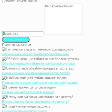
Добавить комментарий
Популярные статьи
Литическая смесь от температуры взрослым
Обезболивающие таблетки при болях в суставах
Самое сильное обезболивающее в таблетках
Пульсирует в ушах: причины и как снять пульсацию
Почему кружится голова и тошнит
В глазу лопнул сосуд и капилляр что делать?
Продукты при подагре: диета