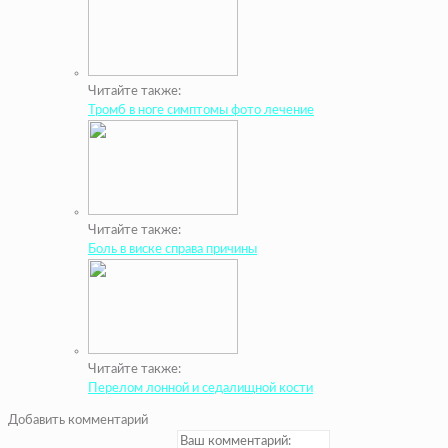
Читайте также:
Тромб в ноге симптомы фото лечение
Читайте также:
Боль в виске справа причины
Читайте также:
Перелом лонной и седалищной кости
Добавить комментарий