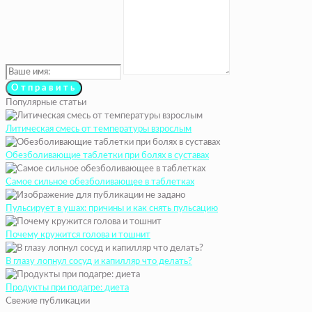
Популярные статьи
Литическая смесь от температуры взрослым
Обезболивающие таблетки при болях в суставах
Самое сильное обезболивающее в таблетках
Пульсирует в ушах: причины и как снять пульсацию
Почему кружится голова и тошнит
В глазу лопнул сосуд и капилляр что делать?
Продукты при подагре: диета
Свежие публикации