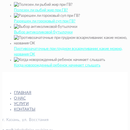
Полезен ли рыбий жир при ГВ?
Разрешен ли гороховый суп при ГВ?
Выбор антиколиковой бутылочки
Противозачаточные при грудном вскармливании: какие можно,
названия ОК
Когда новорожденный ребенок начинает слышать
ГЛАВНАЯ
О НАС
УСЛУГИ
КОНТАКТЫ
г. Казань, ул. Восстания