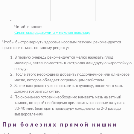
Читайте также:
Симптомы радикулита у мужчин пояснице
Чтобы быстро вернуть здоровье носовым пазухам, рекомендуется
приготовить мазь по такому рецепту:
В первую очередь рекомендуется мелко нарезать плод
маклюры, затем поместить в кастрюлю или другую жаростойкую
посуду.
После этого необходимо добавить подсолнечное или оливковое
масло, которое обладает согревающим свойством.
Затем кастрюлю нужно поставить в духовку, после чего мазь
должна готовиться сутки.
По окончанию готовки необходимо намазать мазь на ватный
тампон, который необходимо приложить на носовые пазухи на
30-40 мин. (повторять процедуру ежедневно по 2-3 раза до
выздоровления).
При болезнях прямой кишки