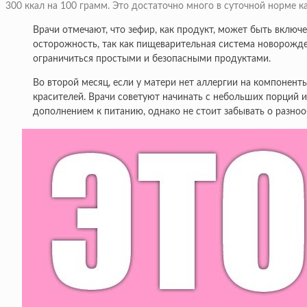
300 ккал на 100 грамм. Это достаточно много в суточной норме к
Врачи отмечают, что зефир, как продукт, может быть вклю
осторожность, так как пищеварительная система новорожде
ограничиться простыми и безопасными продуктами.
Во второй месяц, если у матери нет аллергии на компонент
красителей. Врачи советуют начинать с небольших порций и
дополнением к питанию, однако не стоит забывать о разноо