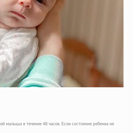
ей малыша в течение 48 часов. Если состояние ребенка не