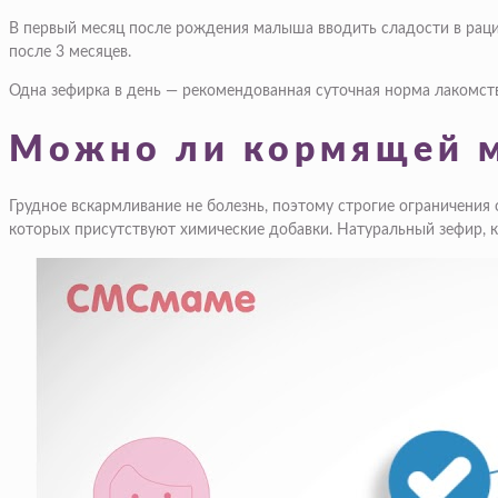
В первый месяц после рождения малыша вводить сладости в раци
после 3 месяцев.
Одна зефирка в день — рекомендованная суточная норма лакомст
Можно ли кормящей м
Грудное вскармливание не болезнь, поэтому строгие ограничения 
которых присутствуют химические добавки. Натуральный зефир, 