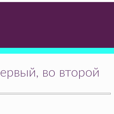
ервый, во второй