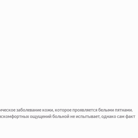
ническое заболевание кожи, которое проявляется белыми пятнами.
. Дискомфортных ощущений больной не испытывает, однако сам факт