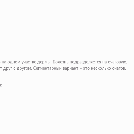
 на одном участке дермы. Болезнь подразделяется на очаговую,
друг с другом. Сегментарный вариант – это несколько очагов,
: