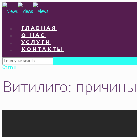
ГЛАВНАЯ
О НАС
УСЛУГИ
КОНТАКТЫ
Статьи
›
Витилиго: причины