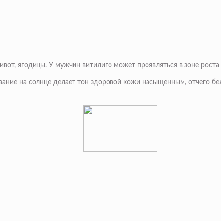
вот, ягодицы. У мужчин витилиго может проявляться в зоне роста 
ание на солнце делает тон здоровой кожи насыщенным, отчего бе