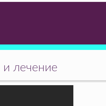
 и лечение