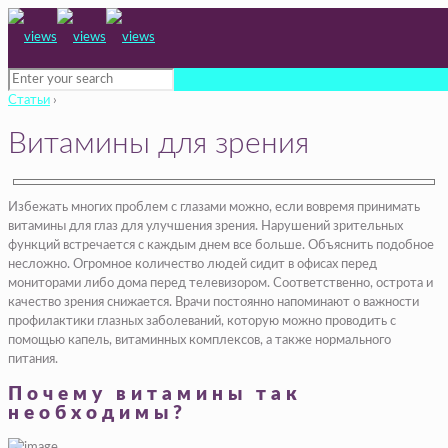
Статьи
›
Витамины для зрения
Избежать многих проблем с глазами можно, если вовремя принимать
витамины для глаз для улучшения зрения. Нарушений зрительных
функций встречается с каждым днем все больше. Объяснить подобное
несложно. Огромное количество людей сидит в офисах перед
мониторами либо дома перед телевизором. Соответственно, острота и
качество зрения снижается. Врачи постоянно напоминают о важности
профилактики глазных заболеваний, которую можно проводить с
помощью капель, витаминных комплексов, а также нормального
питания.
Почему витамины так
необходимы?