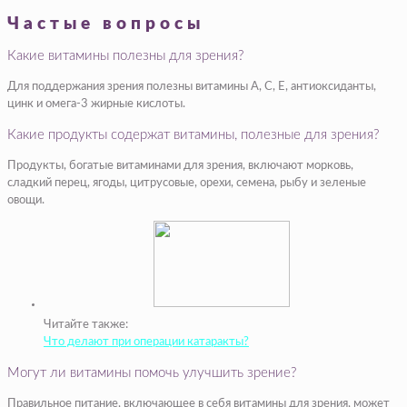
Частые вопросы
Какие витамины полезны для зрения?
Для поддержания зрения полезны витамины A, C, E, антиоксиданты,
цинк и омега-3 жирные кислоты.
Какие продукты содержат витамины, полезные для зрения?
Продукты, богатые витаминами для зрения, включают морковь,
сладкий перец, ягоды, цитрусовые, орехи, семена, рыбу и зеленые
овощи.
Читайте также:
Что делают при операции катаракты?
Могут ли витамины помочь улучшить зрение?
Правильное питание, включающее в себя витамины для зрения, может