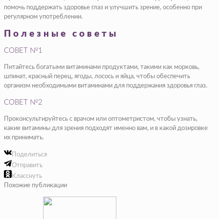
помочь поддержать здоровье глаз и улучшить зрение, особенно при
регулярном употреблении.
Полезные советы
СОВЕТ №1
Питайтесь богатыми витаминами продуктами, такими как морковь,
шпинат, красный перец, ягоды, лосось и яйца, чтобы обеспечить
организм необходимыми витаминами для поддержания здоровья глаз.
СОВЕТ №2
Проконсультируйтесь с врачом или оптометристом, чтобы узнать,
какие витамины для зрения подходят именно вам, и в какой дозировке
их принимать.
Поделиться
Отправить
Класснуть
Похожие публикации