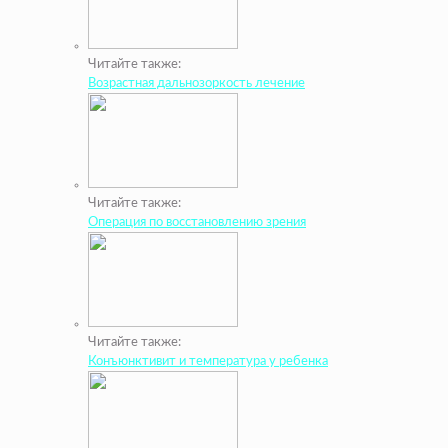
Читайте также:
Возрастная дальнозоркость лечение
Читайте также:
Операция по восстановлению зрения
Читайте также:
Конъюнктивит и температура у ребенка