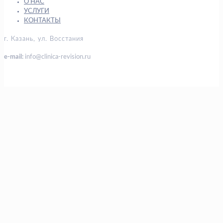
О НАС
УСЛУГИ
КОНТАКТЫ
г. Казань, ул. Восстания
e-mail:
info@clinica-revision.ru