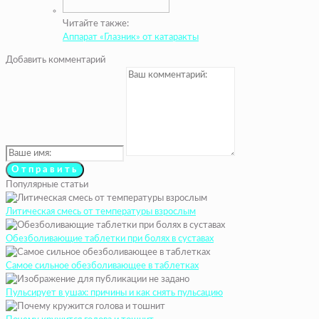
Читайте также:
Аппарат «Глазник» от катаракты
Добавить комментарий
Популярные статьи
Литическая смесь от температуры взрослым
Обезболивающие таблетки при болях в суставах
Самое сильное обезболивающее в таблетках
Пульсирует в ушах: причины и как снять пульсацию