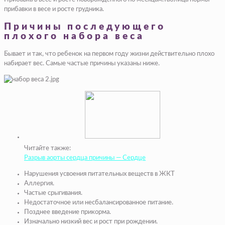
прибавки в весе и росте грудника.
Причины последующего
плохого набора веса
Бывает и так, что ребенок на первом году жизни действительно плохо
набирает вес. Самые частые причины указаны ниже.
Читайте также:
Разрыв аорты сердца причины — Сердце
Нарушения усвоения питательных веществ в ЖКТ
Аллергия.
Частые срыгивания.
Недостаточное или несбалансированное питание.
Позднее введение прикорма.
Изначально низкий вес и рост при рождении.