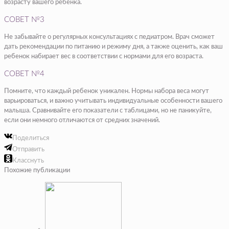
возрасту вашего ребенка.
СОВЕТ №3
Не забывайте о регулярных консультациях с педиатром. Врач сможет
дать рекомендации по питанию и режиму дня, а также оценить, как ваш
ребенок набирает вес в соответствии с нормами для его возраста.
СОВЕТ №4
Помните, что каждый ребенок уникален. Нормы набора веса могут
варьироваться, и важно учитывать индивидуальные особенности вашего
малыша. Сравнивайте его показатели с таблицами, но не паникуйте,
если они немного отличаются от средних значений.
Поделиться
Отправить
Класснуть
Похожие публикации