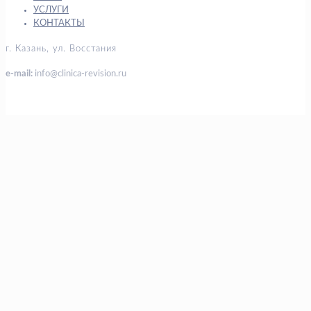
УСЛУГИ
КОНТАКТЫ
г. Казань, ул. Восстания
e-mail:
info@clinica-revision.ru