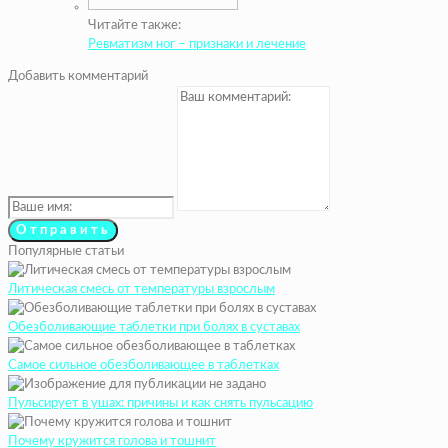
Читайте также:
Ревматизм ног – признаки и лечение
Добавить комментарий
Популярные статьи
Литическая смесь от температуры взрослым
Обезболивающие таблетки при болях в суставах
Самое сильное обезболивающее в таблетках
Пульсирует в ушах: причины и как снять пульсацию
Почему кружится голова и тошнит