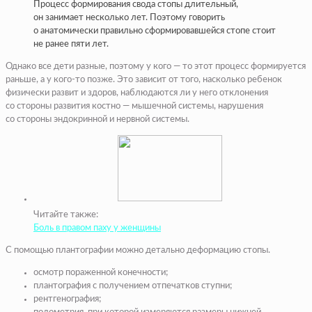
Процесс формирования свода стопы длительный,
он занимает несколько лет. Поэтому говорить
о анатомически правильно сформировавшейся стопе стоит
не ранее пяти лет.
Однако все дети разные, поэтому у кого — то этот процесс формируется
раньше, а у кого-то позже. Это зависит от того, насколько ребенок
физически развит и здоров, наблюдаются ли у него отклонения
со стороны развития костно — мышечной системы, нарушения
со стороны эндокринной и нервной системы.
Читайте также:
Боль в правом паху у женщины
С помощью плантографии можно детально деформацию стопы.
осмотр пораженной конечности;
плантография с получением отпечатков ступни;
рентгенография;