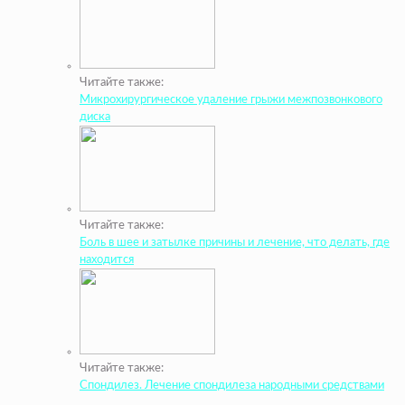
Читайте также:
Микрохирургическое удаление грыжи межпозвонкового
диска
Читайте также:
Боль в шее и затылке причины и лечение, что делать, где
находится
Читайте также:
Спондилез. Лечение спондилеза народными средствами