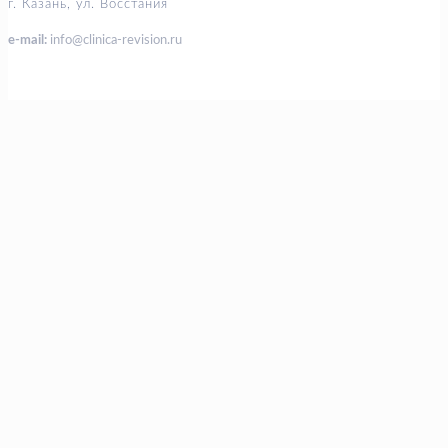
г. Казань, ул. Восстания
e-mail:
info@clinica-revision.ru