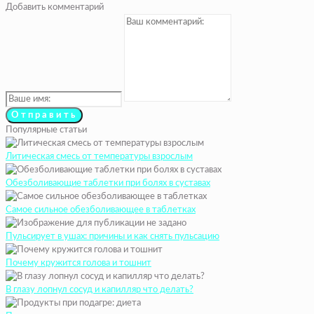
Добавить комментарий
Популярные статьи
Литическая смесь от температуры взрослым
Обезболивающие таблетки при болях в суставах
Самое сильное обезболивающее в таблетках
Пульсирует в ушах: причины и как снять пульсацию
Почему кружится голова и тошнит
В глазу лопнул сосуд и капилляр что делать?