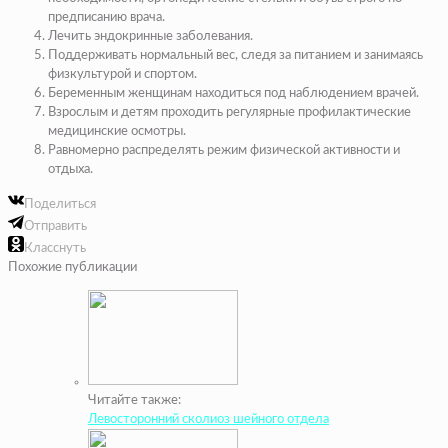
предписанию врача.
Лечить эндокринные заболевания.
Поддерживать нормальный вес, следя за питанием и занимаясь
физкультурой и спортом.
Беременным женщинам находиться под наблюдением врачей.
Взрослым и детям проходить регулярные профилактические
медицинские осмотры.
Равномерно распределять режим физической активности и
отдыха.
Поделиться
Отправить
Класснуть
Похожие публикации
Читайте также:
Левосторонний сколиоз шейного отдела