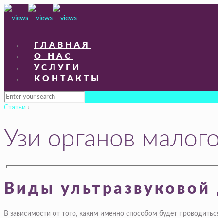
ГЛАВНАЯ
О НАС
УСЛУГИ
КОНТАКТЫ
Статьи
›
Узи органов малог
Виды ультразвуковой 
В зависимости от того, каким именно способом будет проводиться