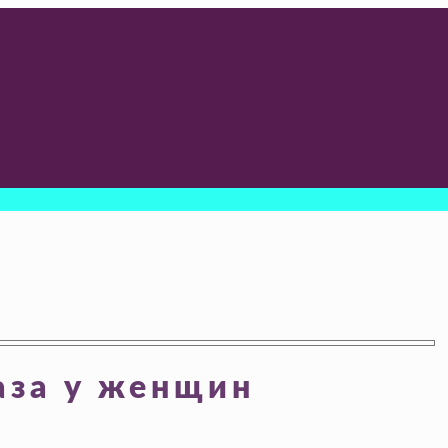
аза у женщин