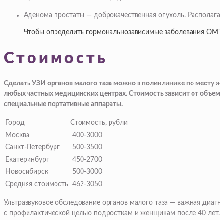
Аденома простаты — доброкачественная опухоль. Располага
Чтобы определить гормональнозависимые заболевания ОМТ,
Стоимость
Сделать УЗИ органов малого таза можно в поликлинике по месту 
любых частных медицинских центрах. Стоимость зависит от объем
специальные портативные аппараты.
Город
Стоимость, рубли
Москва
400-3000
Санкт-Петербург
500-3500
Екатеринбург
450-2700
Новосибирск
500-3000
Средняя стоимость
462-3050
Ультразвуковое обследование органов малого таза — важная диа
с профилактической целью подросткам и женщинам после 40 лет.