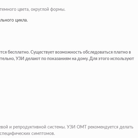
темного цвета, округлой формы.
льного цикла.
тся бесплатно. Существует возможность обследоваться платно в
тельно, УЗИ делают по показаниям на дому. Для этого используют
чевой и репродуктивной системы. УЗИ ОМТ рекомендуется делать
 специфических симптомов.