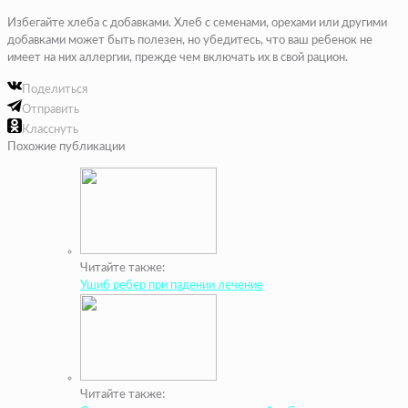
Избегайте хлеба с добавками. Хлеб с семенами, орехами или другими
добавками может быть полезен, но убедитесь, что ваш ребенок не
имеет на них аллергии, прежде чем включать их в свой рацион.
Поделиться
Отправить
Класснуть
Похожие публикации
Читайте также:
Ушиб ребер при падении лечение
Читайте также: