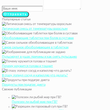
Популярные статьи
Литическая смесь от температуры взрослым
Обезболивающие таблетки при болях в суставах
Самое сильное обезболивающее в таблетках
Пульсирует в ушах: причины и как снять пульсацию
Почему кружится голова и тошнит
В глазу лопнул сосуд и капилляр что делать?
Продукты при подагре: диета
Свежие публикации
Полезен ли рыбий жир при ГВ?