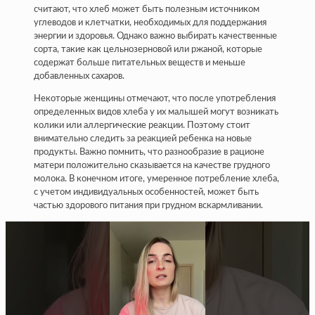
считают, что хлеб может быть полезным источником
углеводов и клетчатки, необходимых для поддержания
энергии и здоровья. Однако важно выбирать качественные
сорта, такие как цельнозерновой или ржаной, которые
содержат больше питательных веществ и меньше
добавленных сахаров.
Некоторые женщины отмечают, что после употребления
определенных видов хлеба у их малышей могут возникать
колики или аллергические реакции. Поэтому стоит
внимательно следить за реакцией ребенка на новые
продукты. Важно помнить, что разнообразие в рационе
матери положительно сказывается на качестве грудного
молока. В конечном итоге, умеренное потребление хлеба,
с учетом индивидуальных особенностей, может быть
частью здорового питания при грудном вскармливании.