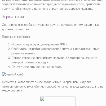
содержат большое количество вредных соединений, соли, пряностей,
усилителей вкуса, что негативно отразится на здоровье малыша.
Черные сорта
Сорта ржаного хлеба отличаются друг от друга наличием различных
добавок, пряностей.
Полезные свойства:
Нормализация функционирования ЖКТ.
Стабилизация работы кровеносной системы, предотвращение
развития анемии.
Легкое усвоение организмом малыша, благодаря закваске, из
которой готовится продукт.
Длительное ощущение насыщения.
Несмотря на положительное воздействие на организм, изделие,
изготовленное из ржаной муки, способно нанести вред здоровью. Его не
стоит кушать: