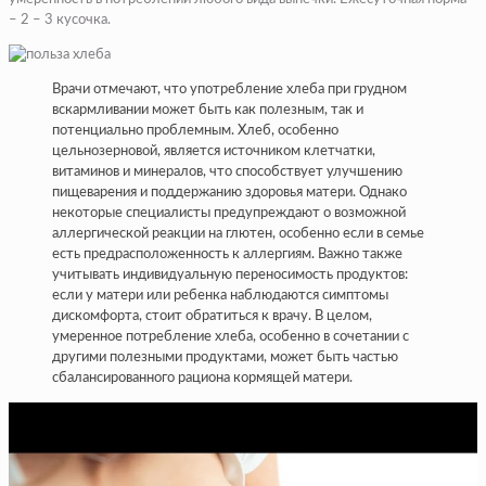
– 2 – 3 кусочка.
Врачи отмечают, что употребление хлеба при грудном
вскармливании может быть как полезным, так и
потенциально проблемным. Хлеб, особенно
цельнозерновой, является источником клетчатки,
витаминов и минералов, что способствует улучшению
пищеварения и поддержанию здоровья матери. Однако
некоторые специалисты предупреждают о возможной
аллергической реакции на глютен, особенно если в семье
есть предрасположенность к аллергиям. Важно также
учитывать индивидуальную переносимость продуктов:
если у матери или ребенка наблюдаются симптомы
дискомфорта, стоит обратиться к врачу. В целом,
умеренное потребление хлеба, особенно в сочетании с
другими полезными продуктами, может быть частью
сбалансированного рациона кормящей матери.