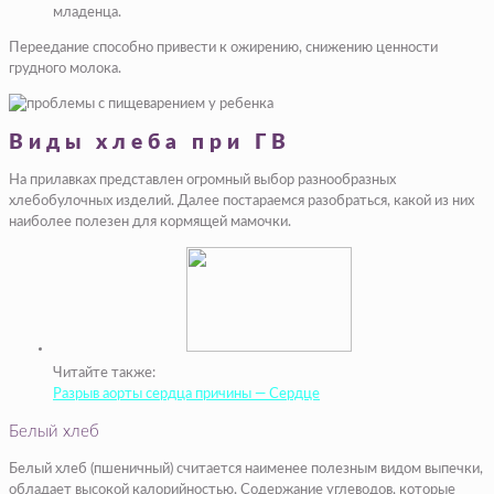
младенца.
Переедание способно привести к ожирению, снижению ценности
грудного молока.
Виды хлеба при ГВ
На прилавках представлен огромный выбор разнообразных
хлебобулочных изделий. Далее постараемся разобраться, какой из них
наиболее полезен для кормящей мамочки.
Читайте также:
Разрыв аорты сердца причины — Сердце
Белый хлеб
Белый хлеб (пшеничный) считается наименее полезным видом выпечки,
обладает высокой калорийностью. Содержание углеводов, которые