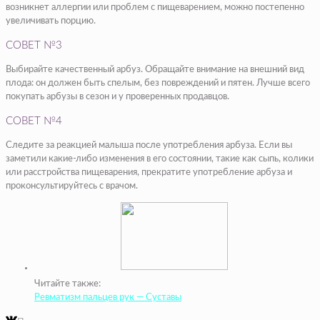
возникнет аллергии или проблем с пищеварением, можно постепенно
увеличивать порцию.
СОВЕТ №3
Выбирайте качественный арбуз. Обращайте внимание на внешний вид
плода: он должен быть спелым, без повреждений и пятен. Лучше всего
покупать арбузы в сезон и у проверенных продавцов.
СОВЕТ №4
Следите за реакцией малыша после употребления арбуза. Если вы
заметили какие-либо изменения в его состоянии, такие как сыпь, колики
или расстройства пищеварения, прекратите употребление арбуза и
проконсультируйтесь с врачом.
Читайте также:
Ревматизм пальцев рук — Суставы