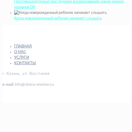
Противозачаточные при грудном вскармливании: какие можно,
названия ОК
Когда новорожденный ребенок начинает слышать
ГЛАВНАЯ
О НАС
УСЛУГИ
КОНТАКТЫ
г. Казань, ул. Восстания
e-mail:
info@clinica-revision.ru