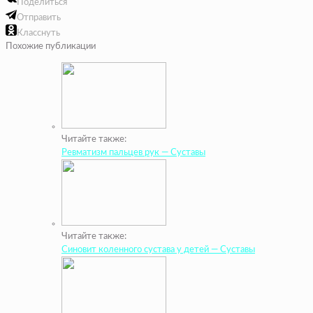
Поделиться
Отправить
Класснуть
Похожие публикации
Читайте также:
Ревматизм пальцев рук — Суставы
Читайте также:
Синовит коленного сустава у детей — Суставы