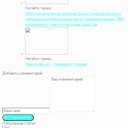
Читайте также:
Реабилитация после операции бедра. Перелом бедра со
смещением и реабилитация после операции: массаж, ЛФК,
медикаменты, диета и народные средства
Читайте также:
Ревматизм ног – признаки и лечение
Добавить комментарий
Популярные статьи