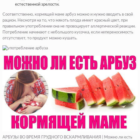
естественной зрелости.
Соответственно, кормящей маме арбуз можно и нужно вводить в свой
рацион. Несмотря на то, что мякоть плода имеет красный цвет, при
правильном употреблении она не провоцирует аллергической реакции.
Потребление начинают с небольшого кусочка, если непереносимость
отсутствует, то продукт можно кушать.
АРБУЗЫ ВО ВРЕМЯ ГРУДНОГО ВСКАРМЛИВАНИЯ | Можно ли есть