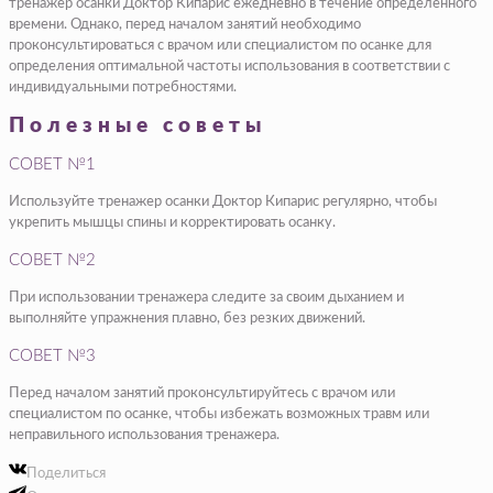
тренажер осанки Доктор Кипарис ежедневно в течение определенного
времени. Однако, перед началом занятий необходимо
проконсультироваться с врачом или специалистом по осанке для
определения оптимальной частоты использования в соответствии с
индивидуальными потребностями.
Полезные советы
СОВЕТ №1
Используйте тренажер осанки Доктор Кипарис регулярно, чтобы
укрепить мышцы спины и корректировать осанку.
СОВЕТ №2
При использовании тренажера следите за своим дыханием и
выполняйте упражнения плавно, без резких движений.
СОВЕТ №3
Перед началом занятий проконсультируйтесь с врачом или
специалистом по осанке, чтобы избежать возможных травм или
неправильного использования тренажера.
Поделиться