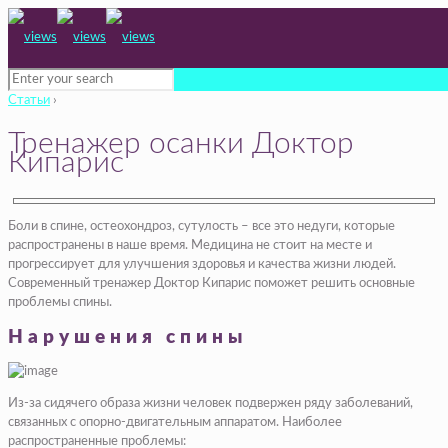
Статьи
›
Тренажер осанки Доктор
Кипарис
Боли в спине, остеохондроз, сутулость – все это недуги, которые
распространены в наше время. Медицина не стоит на месте и
прогрессирует для улучшения здоровья и качества жизни людей.
Современный тренажер Доктор Кипарис поможет решить основные
проблемы спины.
Нарушения спины
Из-за сидячего образа жизни человек подвержен ряду заболеваний,
связанных с опорно-двигательным аппаратом. Наиболее
распространенные проблемы: