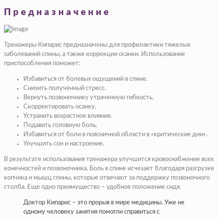
Предназначение
Тренажеры Кипарис предназначены для профилактики тяжелых
заболеваний спины, а также коррекции осанки. Использование
приспособления поможет:
Избавиться от болевых ощущений в спине.
Снизить полученный стресс.
Вернуть позвоночнику утраченную гибкость.
Скорректировать осанку.
Устранить возрастное влияние.
Подавить головную боль.
Избавиться от боли в поясничной области в «критические дни».
Улучшить сон и настроение.
В результате использования тренажера улучшится кровоснабжение всех
конечностей и позвоночника. Боль в спине исчезает благодаря разгрузке
копчика и мышц спины, которые отвечают за поддержку позвоночного
столба. Еще одно преимущество – удобное положение сидя.
Доктор Кипарис – это прорыв в мире медицины. Уже не
одному человеку занятия помогли справиться с