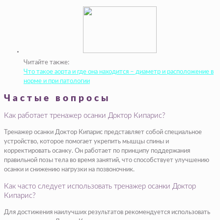
Читайте также:
Что такое аорта и где она находится – диаметр и расположение в
норме и при патологии
Частые вопросы
Как работает тренажер осанки Доктор Кипарис?
Тренажер осанки Доктор Кипарис представляет собой специальное
устройство, которое помогает укрепить мышцы спины и
корректировать осанку. Он работает по принципу поддержания
правильной позы тела во время занятий, что способствует улучшению
осанки и снижению нагрузки на позвоночник.
Как часто следует использовать тренажер осанки Доктор
Кипарис?
Для достижения наилучших результатов рекомендуется использовать