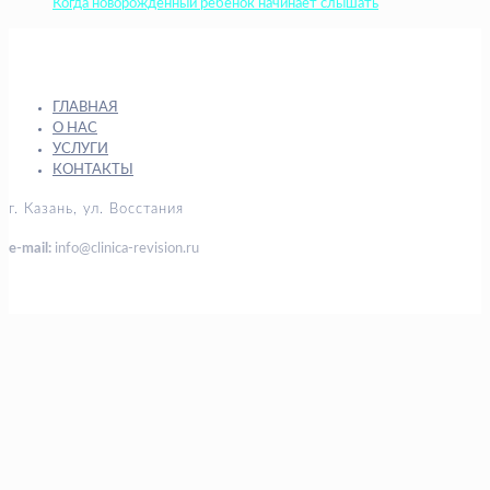
Когда новорожденный ребенок начинает слышать
ГЛАВНАЯ
О НАС
УСЛУГИ
КОНТАКТЫ
г. Казань, ул. Восстания
e-mail:
info@clinica-revision.ru