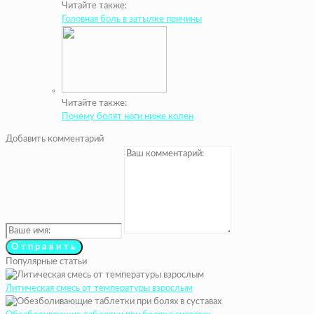
Читайте также:
Головная боль в затылке причины
Читайте также:
Почему болят ноги ниже колен
Добавить комментарий
Популярные статьи
Литическая смесь от температуры взрослым