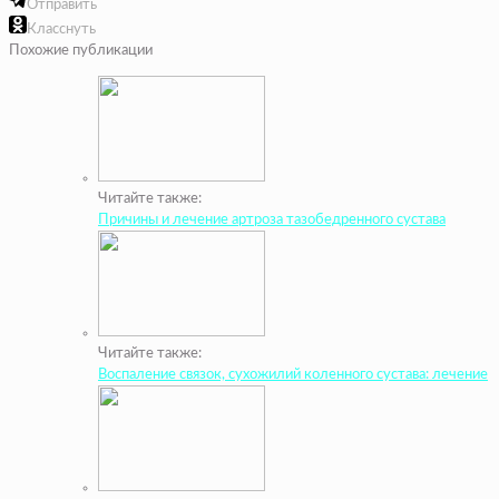
Отправить
Класснуть
Похожие публикации
Читайте также:
Причины и лечение артроза тазобедренного сустава
Читайте также:
Воспаление связок, сухожилий коленного сустава: лечение