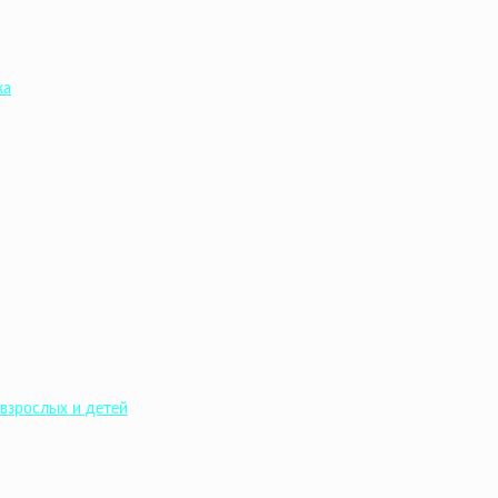
ка
взрослых и детей