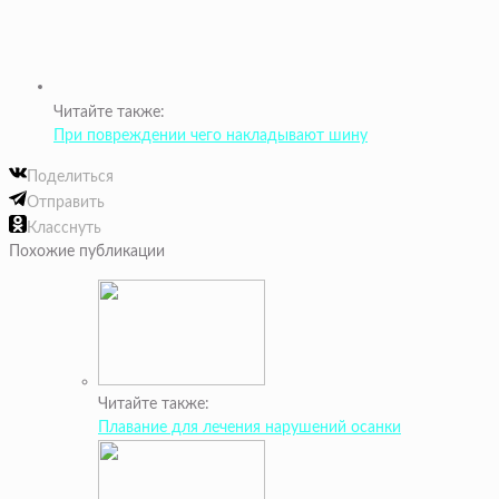
Читайте также:
При повреждении чего накладывают шину
Поделиться
Отправить
Класснуть
Похожие публикации
Читайте также:
Плавание для лечения нарушений осанки