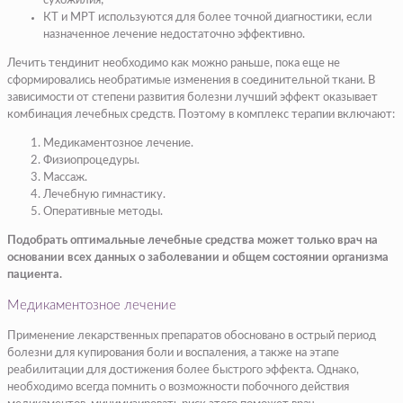
сухожилия;
КТ и МРТ используются для более точной диагностики, если
назначенное лечение недостаточно эффективно.
Лечить тендинит необходимо как можно раньше, пока еще не
сформировались необратимые изменения в соединительной ткани. В
зависимости от степени развития болезни лучший эффект оказывает
комбинация лечебных средств. Поэтому в комплекс терапии включают:
Медикаментозное лечение.
Физиопроцедуры.
Массаж.
Лечебную гимнастику.
Оперативные методы.
Подобрать оптимальные лечебные средства может только врач на
основании всех данных о заболевании и общем состоянии организма
пациента.
Медикаментозное лечение
Применение лекарственных препаратов обосновано в острый период
болезни для купирования боли и воспаления, а также на этапе
реабилитации для достижения более быстрого эффекта. Однако,
необходимо всегда помнить о возможности побочного действия