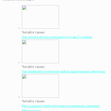
Читайте также:
Как лечить артроз коленного сустава 2 степени
Читайте также:
Как проявляется перелом ребра: характерные симптомы
Читайте также:
Как и сколько дней допускается принимать препарат
Мелоксикам