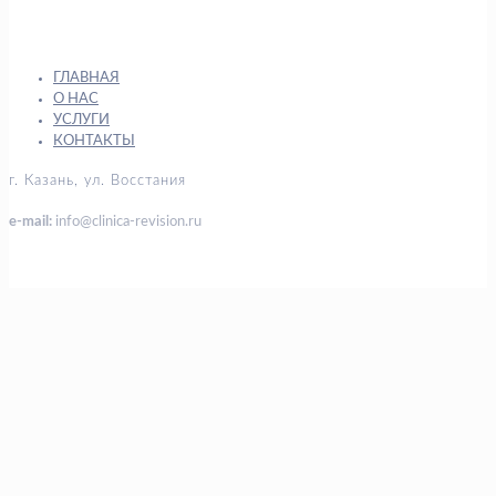
ГЛАВНАЯ
О НАС
УСЛУГИ
КОНТАКТЫ
г. Казань, ул. Восстания
e-mail:
info@clinica-revision.ru