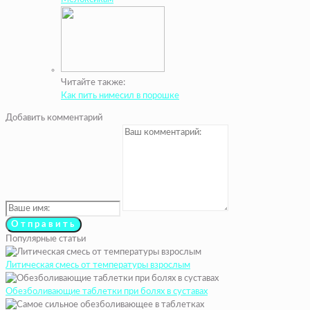
Читайте также:
Как пить нимесил в порошке
Добавить комментарий
Популярные статьи
Литическая смесь от температуры взрослым
Обезболивающие таблетки при болях в суставах