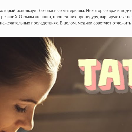
который использует безопасные материалы. Некоторые врачи подче
их реакций. Отзывы женщин, прошедших процедуру, варьируются: 
 нежелательных последствиях. В целом, медики советуют отложить