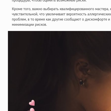
процедуры, чтобы оценить возможные риски.
Кроме того, важно выбирать квалифицированного мастера, 
чувствительной, что увеличивает вероятность аллергическ
проблем, в то время как другие сообщают о дискомфорте и
минимизации рисков.