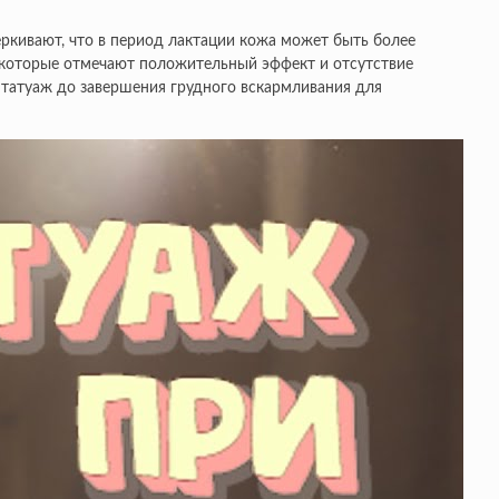
ркивают, что в период лактации кожа может быть более
некоторые отмечают положительный эффект и отсутствие
 татуаж до завершения грудного вскармливания для