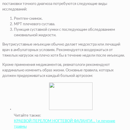
постановки точного диагноза потребуются следующие виды
исследований:
Рентген-снимок.
МРТ плечевого сустава.
Пункция суставной сумки с последующим обследованием
синовиальной жидкости.
Внутрисуставные инъекции обычно делает медсестра или лечащий
врач в амбулаторных условиях. Рекомендуется воздержаться от
тяжелых нагрузок на плечо хотя бы в течение недели после инъекции.
Кроме применения медикаментов, ревматологи рекомендуют
кардинально изменить образ жизни. Основные правила, которых
должен придерживаться каждый больной артрозом:
Читайте также:
КРАЕВОЙ ПЕРЕЛОМ НОГТЕВОЙ ФАЛАНГИ… ) и лечение
травмы