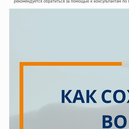
рекомендуется обратиться за помощью к консультантам по