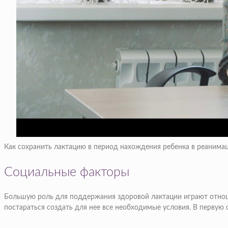
Как сохранить лактацию в период нахождения ребенка в реанима
Социальные факторы
Большую роль для поддержания здоровой лактации играют отнош
постараться создать для нее все необходимые условия. В первую 