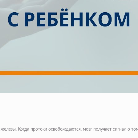
железы. Когда протоки освобождаются, мозг получает сигнал о то