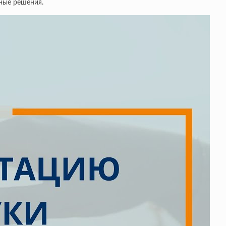
ные решения.