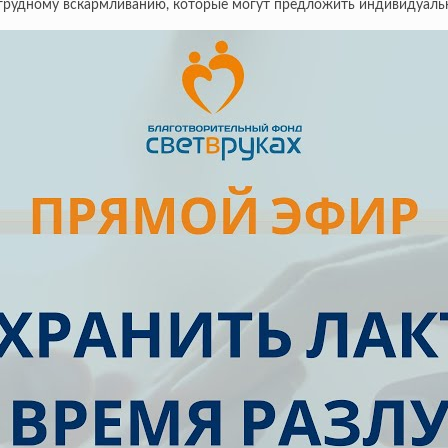
 грудному вскармливанию, которые могут предложить индивидуаль