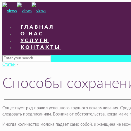
ГЛАВНАЯ
О НАС
УСЛУГИ
КОНТАКТЫ
Статьи
›
Способы сохранен
Существует ряд правил успешного грудного вскармливания. Среди
следовать предписаниям. Возникают обстоятельства, когда маме 
Иногда количество молока падает само собой, и женщина не може