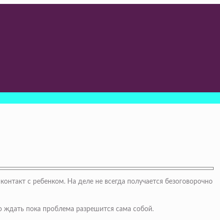
онтакт с ребенком. На деле не всегда получается безоговорочно
о ждать пока проблема разрешится сама собой.