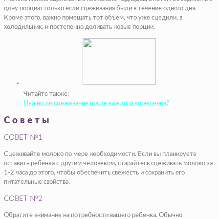
одну порцию только если сцеживания были в течение одного дня.
Кроме этого, важно помещать тот объем, что уже сцедили, в
холодильник, и постепенно доливать новые порции.
Читайте также:
Нужно ли сцеживание после каждого кормления?
Советы
СОВЕТ №1
Сцеживайте молоко по мере необходимости. Если вы планируете
оставить ребенка с другим человеком, старайтесь сцеживать молоко за
1-2 часа до этого, чтобы обеспечить свежесть и сохранить его
питательные свойства.
СОВЕТ №2
Обратите внимание на потребности вашего ребенка. Обычно