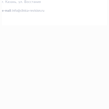
г. Казань, ул. Восстания
e-mail:
info@clinica-revision.ru