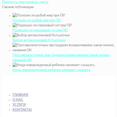
Продукты при подагре: диета
Свежие публикации
Полезен ли рыбий жир при ГВ?
Разрешен ли гороховый суп при ГВ?
Выбор антиколиковой бутылочки
Противозачаточные при грудном вскармливании: какие можно,
названия ОК
Когда новорожденный ребенок начинает слышать
ГЛАВНАЯ
О НАС
УСЛУГИ
КОНТАКТЫ