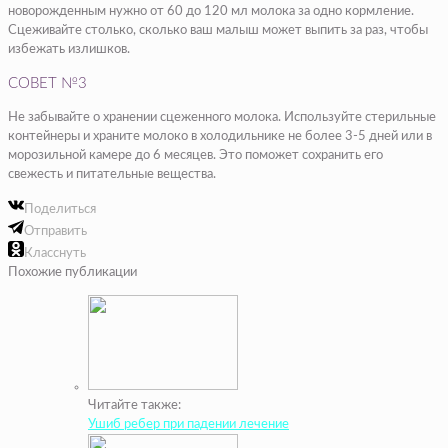
новорожденным нужно от 60 до 120 мл молока за одно кормление.
Сцеживайте столько, сколько ваш малыш может выпить за раз, чтобы
избежать излишков.
СОВЕТ №3
Не забывайте о хранении сцеженного молока. Используйте стерильные
контейнеры и храните молоко в холодильнике не более 3-5 дней или в
морозильной камере до 6 месяцев. Это поможет сохранить его
свежесть и питательные вещества.
Поделиться
Отправить
Класснуть
Похожие публикации
Читайте также:
Ушиб ребер при падении лечение