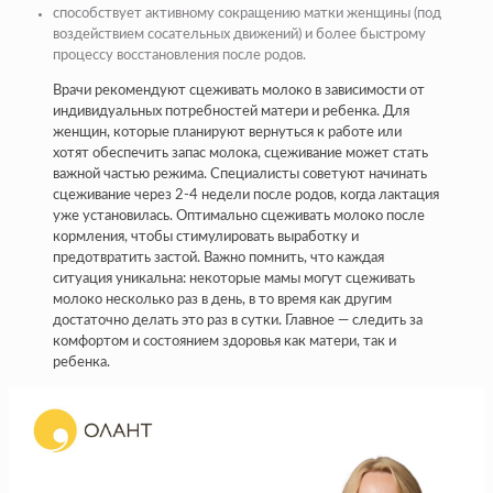
способствует активному сокращению матки женщины (под
воздействием сосательных движений) и более быстрому
процессу восстановления после родов.
Врачи рекомендуют сцеживать молоко в зависимости от
индивидуальных потребностей матери и ребенка. Для
женщин, которые планируют вернуться к работе или
хотят обеспечить запас молока, сцеживание может стать
важной частью режима. Специалисты советуют начинать
сцеживание через 2-4 недели после родов, когда лактация
уже установилась. Оптимально сцеживать молоко после
кормления, чтобы стимулировать выработку и
предотвратить застой. Важно помнить, что каждая
ситуация уникальна: некоторые мамы могут сцеживать
молоко несколько раз в день, в то время как другим
достаточно делать это раз в сутки. Главное — следить за
комфортом и состоянием здоровья как матери, так и
ребенка.