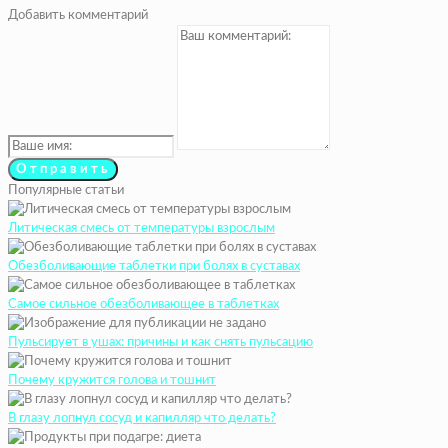
Добавить комментарий
Популярные статьи
Литическая смесь от температуры взрослым
Обезболивающие таблетки при болях в суставах
Самое сильное обезболивающее в таблетках
Пульсирует в ушах: причины и как снять пульсацию
Почему кружится голова и тошнит
В глазу лопнул сосуд и капилляр что делать?