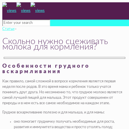
Статьи
›
Скольно нужно сцеживать
молока для кормления?
Особенности грудного
вскармливания
Как правило, самой сложной в вопросе кормления является первая
неделя после родов. В это время мама и ребенок только учатся
понимать друг друга. Но несомненно то, что грудное молоко является
самой лучшей пищей для малыша. Этот продукт совершенен от
природы и в нем есть все самое необходимое на каждом этапе.
Грудное вскармливание полезно и для малыша, и для мамы:
оно помогает грудничку получать необходимые для роста,
развития и иммунитета вещества и просто утолять голод;