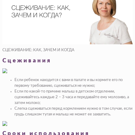
СЦЕЖИВАНИЕ: КАК, ЗАЧЕМ И КОГДА
Сцеживания
Если ребенок находится с вами в палате и вы кормите его по
первому требованию, сцеживаться не нужно;
Если по какой-то причине малыш в детском отделении,
сцеживайтесь каждые 2 – 3 часа и передавайте ему молозиво, а
затем молоко;
Слегка сцеживаться перед кормлением нужно в том случае, если
грудь слишком тугая и малыш не может ее захватить.
Сроки использования