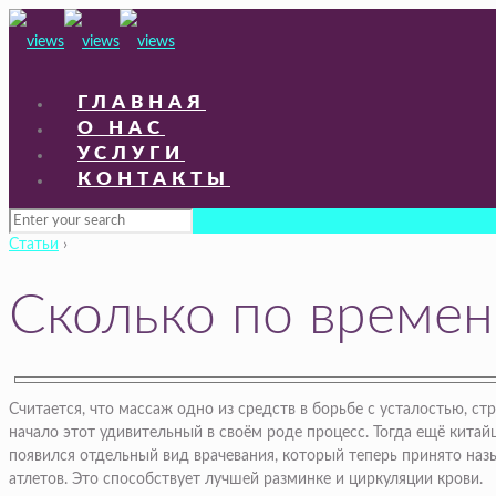
ГЛАВНАЯ
О НАС
УСЛУГИ
КОНТАКТЫ
Статьи
›
Сколько по времен
Считается, что массаж одно из средств в борьбе с усталостью, с
начало этот удивительный в своём роде процесс. Тогда ещё китай
появился отдельный вид врачевания, который теперь принято наз
атлетов. Это способствует лучшей разминке и циркуляции крови.