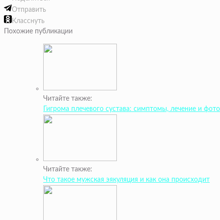
Отправить
Класснуть
Похожие публикации
Читайте также:
Гигрома плечевого сустава: симптомы, лечение и фото
Читайте также:
Что такое мужская эякуляция и как она происходит