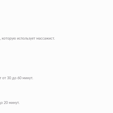
, которую использует массажист.
 от 30 до 60 минут.
о 20 минут.