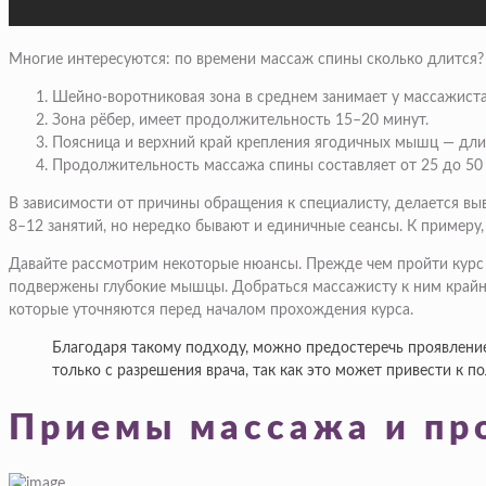
Многие интересуются: по времени массаж спины сколько длится?
Шейно-воротниковая зона в среднем занимает у массажиста
Зона рёбер, имеет продолжительность 15–20 минут.
Поясница и верхний край крепления ягодичных мышц — длит
Продолжительность массажа спины составляет от 25 до 50 
В зависимости от причины обращения к специалисту, делается вы
8–12 занятий, но нередко бывают и единичные сеансы. К примеру,
Давайте рассмотрим некоторые нюансы. Прежде чем пройти курс 
подвержены глубокие мышцы. Добраться массажисту к ним крайн
которые уточняются перед началом прохождения курса.
Благодаря такому подходу, можно предостеречь проявлени
только с разрешения врача, так как это может привести к 
Приемы массажа и пр