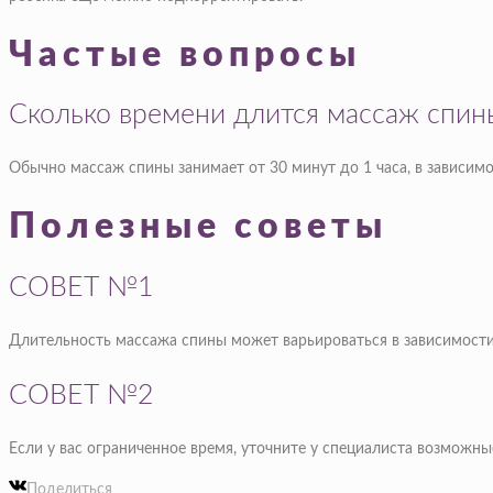
Частые вопросы
Сколько времени длится массаж спин
Обычно массаж спины занимает от 30 минут до 1 часа, в зависим
Полезные советы
СОВЕТ №1
Длительность массажа спины может варьироваться в зависимости
СОВЕТ №2
Если у вас ограниченное время, уточните у специалиста возможны
Поделиться