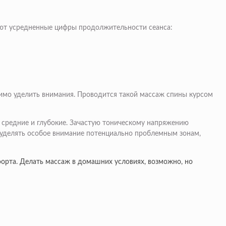
уют усредненные цифры продолжительности сеанса:
димо уделить внимания. Проводится такой массаж спины курсом
 средние и глубокие. Зачастую тоническому напряжению
 уделять особое внимание потенциально проблемным зонам,
орта. Делать массаж в домашних условиях, возможно, но