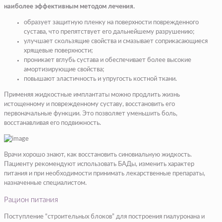
наиболее эффективным методом лечения.
образует защитную пленку на поверхности поврежденного
сустава, что препятствует его дальнейшему разрушению;
улучшает скользящие свойства и смазывает соприкасающиеся
хрящевые поверхности;
проникает вглубь сустава и обеспечивает более высокие
амортизирующие свойства;
повышают эластичность и упругость костной ткани.
Применяя жидкостные имплантаты можно продлить жизнь
истощенному и поврежденному суставу, восстановить его
первоначальные функции. Это позволяет уменьшить боль,
восстанавливая его подвижность.
Врачи хорошо знают, как восстановить синовиальную жидкость.
Пациенту рекомендуют использовать БАДы, изменить характер
питания и при необходимости принимать лекарственные препараты,
назначенные специалистом.
Рацион питания
Поступление “строительных блоков” для построения гиалуронана и