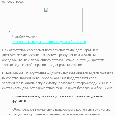
остеоартроза.
Читайте также:
Как лечить артроз коленного сустава 2 степени
При отсутствии своевременного лечения такие дегенеративно-
дистрофические изменения чреваты разрушением и полным
обездвиживанием пораженного сустава. В такой ситуации доступен
только один способ терапии — эндопротезирование.
Синовиальная, или суставная жидкость вырабатывается внутри суставов
их собственной хрящевой оболочкой. Она представляет собой
эластичную биологическую смазку, благодаря которой соединенные в
сустав кости движутся друг относительно друга безопасно и бесшумно.
Смазывающая жидкость в суставах выполняет следующие
функции.
Обеспечивает нормальную подвижность костей внутри сустава.
Защищает суставные поверхности от преждевременного