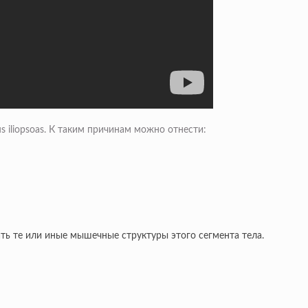
 iliopsoas. К таким причинам можно отнести:
ть те или иные мышечные структуры этого сегмента тела.