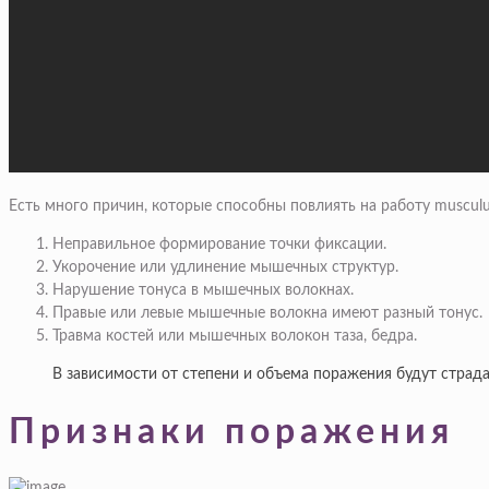
Есть много причин, которые способны повлиять на работу musculus
Неправильное формирование точки фиксации.
Укорочение или удлинение мышечных структур.
Нарушение тонуса в мышечных волокнах.
Правые или левые мышечные волокна имеют разный тонус.
Травма костей или мышечных волокон таза, бедра.
В зависимости от степени и объема поражения будут страда
Признаки поражения