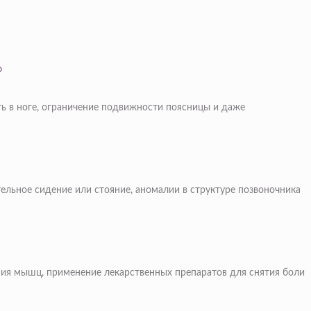
?
ь в ноге, ограничение подвижности поясницы и даже
льное сидение или стояние, аномалии в структуре позвоночника
ия мышц, применение лекарственных препаратов для снятия боли