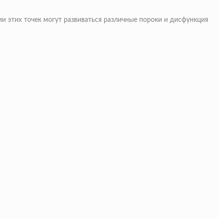
 этих точек могут развиваться различные пороки и дисфункция