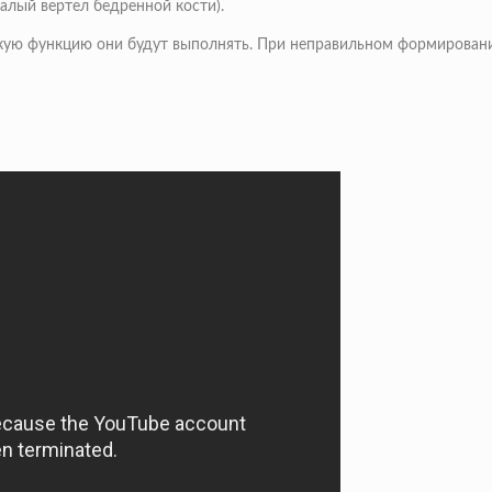
алый вертел бедренной кости).
ую функцию они будут выполнять. При неправильном формировании