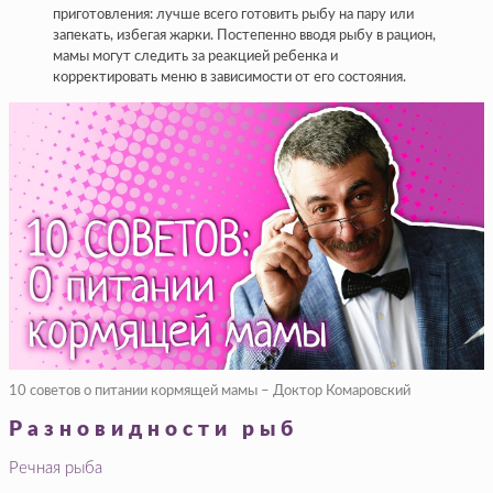
приготовления: лучше всего готовить рыбу на пару или
запекать, избегая жарки. Постепенно вводя рыбу в рацион,
мамы могут следить за реакцией ребенка и
корректировать меню в зависимости от его состояния.
10 советов о питании кормящей мамы – Доктор Комаровский
Разновидности рыб
Речная рыба