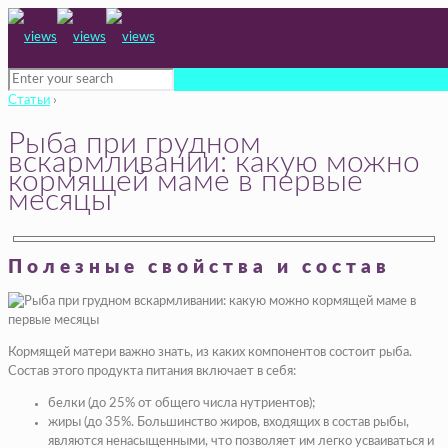
Статьи
›
Рыба при грудном
вскармливании: какую можно
кормящей маме в первые
месяцы
Полезные свойства и состав
Кормящей матери важно знать, из каких компонентов состоит рыба.
Состав этого продукта питания включает в себя:
белки (до 25% от общего числа нутриентов);
жиры (до 35%. Большинство жиров, входящих в состав рыбы,
являются ненасыщенными, что позволяет им легко усваиваться и