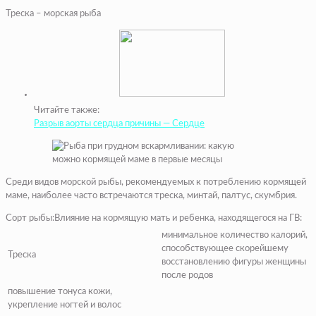
Треска – морская рыба
Читайте также:
Разрыв аорты сердца причины — Сердце
Среди видов морской рыбы, рекомендуемых к потреблению кормящей
маме, наиболее часто встречаются треска, минтай, палтус, скумбрия.
Сорт рыбы:Влияние на кормящую мать и ребенка, находящегося на ГВ:
минимальное количество калорий,
способствующее скорейшему
Треска
восстановлению фигуры женщины
после родов
повышение тонуса кожи,
укрепление ногтей и волос