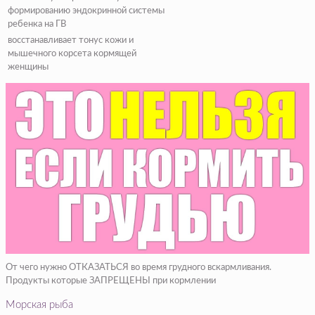
формированию эндокринной системы
ребенка на ГВ
восстанавливает тонус кожи и
мышечного корсета кормящей
женщины
От чего нужно ОТКАЗАТЬСЯ во время грудного вскармливания.
Продукты которые ЗАПРЕЩЕНЫ при кормлении
Морская рыба