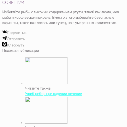
СОВЕТ №4
Избегайте рыбы с высоким содержанием ртути, такой как акула, меч-
рыба и королевская макрель. Вместо этого выбирайте безопасные
варианты, такие как лосось или тунец, но в умеренных количествах.
Поделиться
Отправить
Класснуть
Похожие публикации
Читайте также:
Ушиб ребер при падении лечение