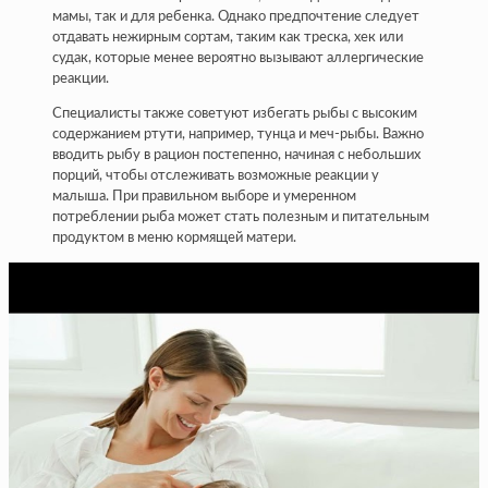
мамы, так и для ребенка. Однако предпочтение следует
отдавать нежирным сортам, таким как треска, хек или
судак, которые менее вероятно вызывают аллергические
реакции.
Специалисты также советуют избегать рыбы с высоким
содержанием ртути, например, тунца и меч-рыбы. Важно
вводить рыбу в рацион постепенно, начиная с небольших
порций, чтобы отслеживать возможные реакции у
малыша. При правильном выборе и умеренном
потреблении рыба может стать полезным и питательным
продуктом в меню кормящей матери.