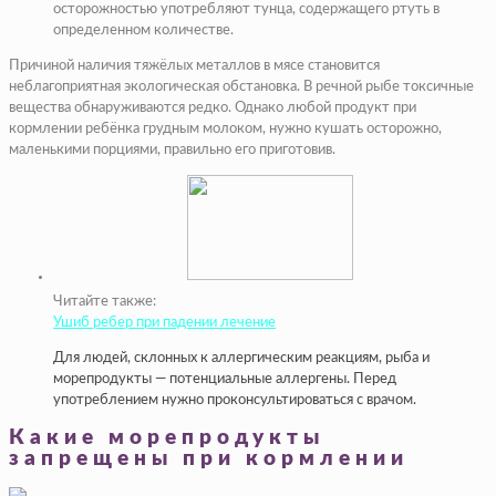
осторожностью употребляют тунца, содержащего ртуть в
определенном количестве.
Причиной наличия тяжёлых металлов в мясе становится
неблагоприятная экологическая обстановка. В речной рыбе токсичные
вещества обнаруживаются редко. Однако любой продукт при
кормлении ребёнка грудным молоком, нужно кушать осторожно,
маленькими порциями, правильно его приготовив.
Читайте также:
Ушиб ребер при падении лечение
Для людей, склонных к аллергическим реакциям, рыба и
морепродукты — потенциальные аллергены. Перед
употреблением нужно проконсультироваться с врачом.
Какие морепродукты
запрещены при кормлении