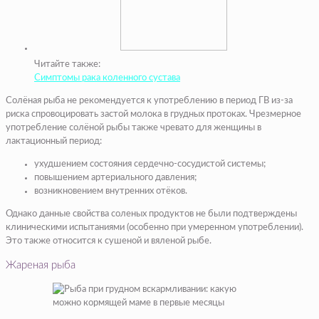
Читайте также:
Симптомы рака коленного сустава
Солёная рыба не рекомендуется к употреблению в период ГВ из-за
риска спровоцировать застой молока в грудных протоках. Чрезмерное
употребление солёной рыбы также чревато для женщины в
лактационный период:
ухудшением состояния сердечно-сосудистой системы;
повышением артериального давления;
возникновением внутренних отёков.
Однако данные свойства соленых продуктов не были подтверждены
клиническими испытаниями (особенно при умеренном употреблении).
Это также относится к сушеной и вяленой рыбе.
Жареная рыба