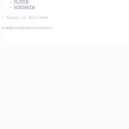
УСЛУГИ
КОНТАКТЫ
г. Казань, ул. Восстания
e-mail:
info@clinica-revision.ru