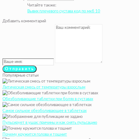
Читайте также:
Вывих плечевого сустава код по мкб 10
Добавить комментарий
Популярные статьи
Литическая смесь от температуры взрослым
Обезболивающие таблетки при болях в суставах
Самое сильное обезболивающее в таблетках
Пульсирует в ушах: причины и как снять пульсацию
Почему кружится голова и тошнит