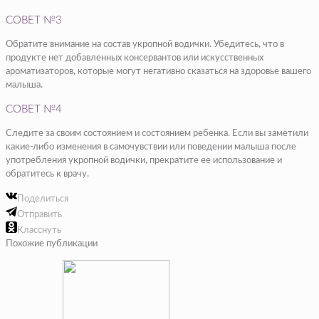
СОВЕТ №3
Обратите внимание на состав укропной водички. Убедитесь, что в
продукте нет добавленных консервантов или искусственных
ароматизаторов, которые могут негативно сказаться на здоровье вашего
малыша.
СОВЕТ №4
Следите за своим состоянием и состоянием ребенка. Если вы заметили
какие-либо изменения в самочувствии или поведении малыша после
употребления укропной водички, прекратите ее использование и
обратитесь к врачу.
Поделиться
Отправить
Класснуть
Похожие публикации