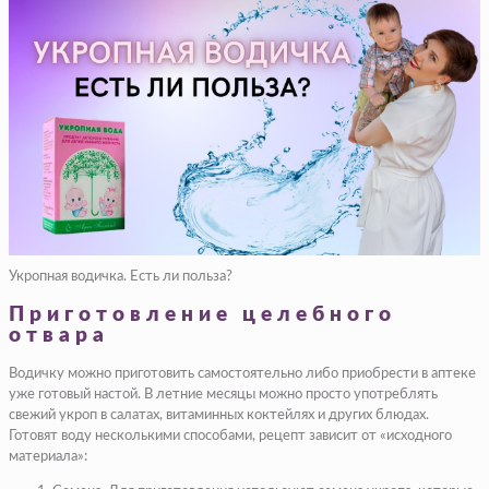
Укропная водичка. Есть ли польза?
Приготовление целебного
отвара
Водичку можно приготовить самостоятельно либо приобрести в аптеке
уже готовый настой. В летние месяцы можно просто употреблять
свежий укроп в салатах, витаминных коктейлях и других блюдах.
Готовят воду несколькими способами, рецепт зависит от «исходного
материала»: