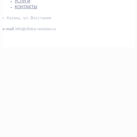
УСЛУГИ
КОНТАКТЫ
г. Казань, ул. Восстания
e-mail:
info@clinica-revision.ru