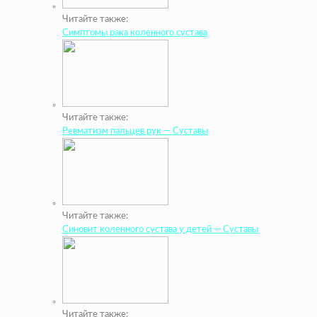
Читайте также:
Симптомы рака коленного сустава
Читайте также:
Ревматизм пальцев рук — Суставы
Читайте также:
Синовит коленного сустава у детей — Суставы
Читайте также: