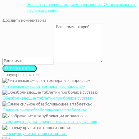
Настойка сирени на водке – применение. От чего помогает
настойка сирени?
Добавить комментарий
Популярные статьи
Литическая смесь от температуры взрослым
Обезболивающие таблетки при болях в суставах
Самое сильное обезболивающее в таблетках
Пульсирует в ушах: причины и как снять пульсацию
Почему кружится голова и тошнит