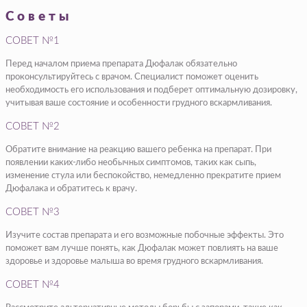
Советы
СОВЕТ №1
Перед началом приема препарата Дюфалак обязательно
проконсультируйтесь с врачом. Специалист поможет оценить
необходимость его использования и подберет оптимальную дозировку,
учитывая ваше состояние и особенности грудного вскармливания.
СОВЕТ №2
Обратите внимание на реакцию вашего ребенка на препарат. При
появлении каких-либо необычных симптомов, таких как сыпь,
изменение стула или беспокойство, немедленно прекратите прием
Дюфалака и обратитесь к врачу.
СОВЕТ №3
Изучите состав препарата и его возможные побочные эффекты. Это
поможет вам лучше понять, как Дюфалак может повлиять на ваше
здоровье и здоровье малыша во время грудного вскармливания.
СОВЕТ №4