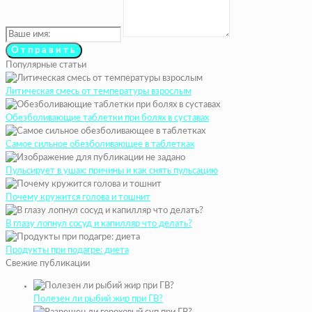
Популярные статьи
Литическая смесь от температуры взрослым
Обезболивающие таблетки при болях в суставах
Самое сильное обезболивающее в таблетках
Пульсирует в ушах: причины и как снять пульсацию
Почему кружится голова и тошнит
В глазу лопнул сосуд и капилляр что делать?
Продукты при подагре: диета
Свежие публикации
Полезен ли рыбий жир при ГВ?