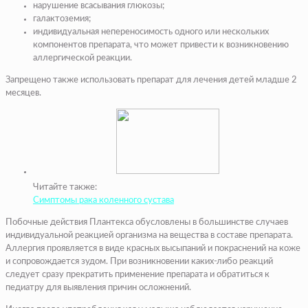
нарушение всасывания глюкозы;
галактоземия;
индивидуальная непереносимость одного или нескольких
компонентов препарата, что может привести к возникновению
аллергической реакции.
Запрещено также использовать препарат для лечения детей младше 2
месяцев.
Читайте также:
Симптомы рака коленного сустава
Побочные действия Плантекса обусловлены в большинстве случаев
индивидуальной реакцией организма на вещества в составе препарата.
Аллергия проявляется в виде красных высыпаний и покраснений на коже
и сопровождается зудом. При возникновении каких-либо реакций
следует сразу прекратить применение препарата и обратиться к
педиатру для выявления причин осложнений.