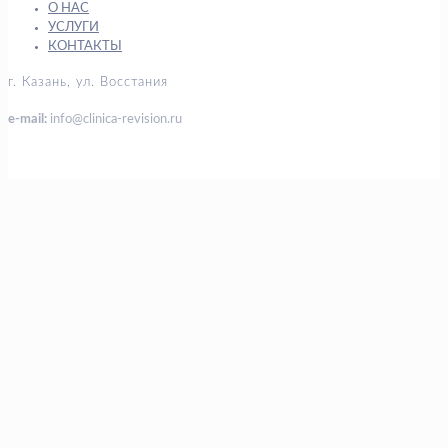
О НАС
УСЛУГИ
КОНТАКТЫ
г. Казань, ул. Восстания
e-mail:
info@clinica-revision.ru