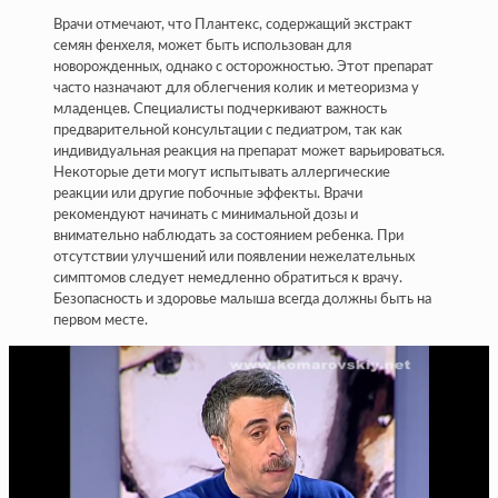
Врачи отмечают, что Плантекс, содержащий экстракт
семян фенхеля, может быть использован для
новорожденных, однако с осторожностью. Этот препарат
часто назначают для облегчения колик и метеоризма у
младенцев. Специалисты подчеркивают важность
предварительной консультации с педиатром, так как
индивидуальная реакция на препарат может варьироваться.
Некоторые дети могут испытывать аллергические
реакции или другие побочные эффекты. Врачи
рекомендуют начинать с минимальной дозы и
внимательно наблюдать за состоянием ребенка. При
отсутствии улучшений или появлении нежелательных
симптомов следует немедленно обратиться к врачу.
Безопасность и здоровье малыша всегда должны быть на
первом месте.