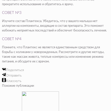
прекратите использование и обратитесь к врачу.
СОВЕТ №3
Изучите состав Плантекса. Убедитесь, что у вашего малыша нет
аллергии на компоненты, входящие в состав препарата. Это поможет
избежать неприятных последствий и обеспечит безопасность лечения.
СОВЕТ №4
Помните, что Плантекс не является единственным средством для
борьбы с коликами у новорожденных. Рассмотрите и другие методы,
такие как массаж живота, теплые компрессы или изменение режима
питания, и обсудите их с врачом.
Поделиться
Отправить
Класснуть
Похожие публикации