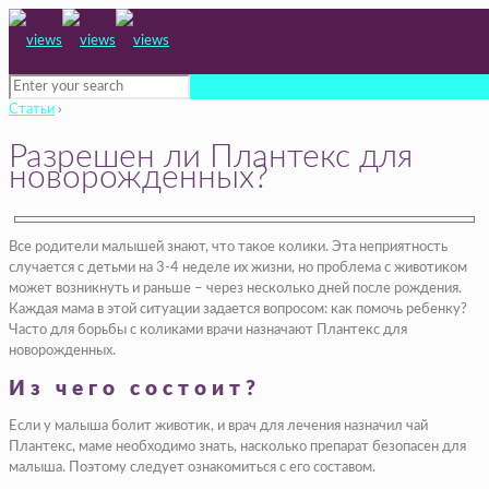
Статьи
›
Разрешен ли Плантекс для
новорожденных?
Все родители малышей знают, что такое колики. Эта неприятность
случается с детьми на 3-4 неделе их жизни, но проблема с животиком
может возникнуть и раньше – через несколько дней после рождения.
Каждая мама в этой ситуации задается вопросом: как помочь ребенку?
Часто для борьбы с коликами врачи назначают Плантекс для
новорожденных.
Из чего состоит?
Если у малыша болит животик, и врач для лечения назначил чай
Плантекс, маме необходимо знать, насколько препарат безопасен для
малыша. Поэтому следует ознакомиться с его составом.