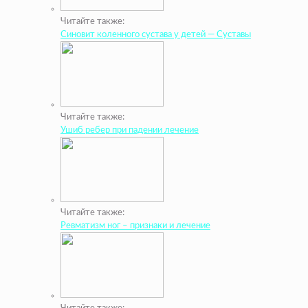
Читайте также:
Синовит коленного сустава у детей — Суставы
Читайте также:
Ушиб ребер при падении лечение
Читайте также:
Ревматизм ног – признаки и лечение