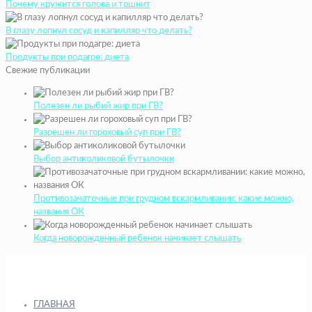
Почему кружится голова и тошнит
В глазу лопнул сосуд и капилляр что делать?
Продукты при подагре: диета
Свежие публикации
Полезен ли рыбий жир при ГВ?
Разрешен ли гороховый суп при ГВ?
Выбор антиколиковой бутылочки
Противозачаточные при грудном вскармливании: какие можно,
названия ОК
Когда новорожденный ребенок начинает слышать
ГЛАВНАЯ