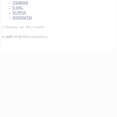
ГЛАВНАЯ
О НАС
УСЛУГИ
КОНТАКТЫ
г. Казань, ул. Восстания
e-mail:
info@clinica-revision.ru