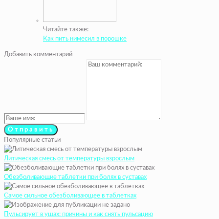
Читайте также:
Как пить нимесил в порошке
Добавить комментарий
Популярные статьи
Литическая смесь от температуры взрослым
Обезболивающие таблетки при болях в суставах
Самое сильное обезболивающее в таблетках
Пульсирует в ушах: причины и как снять пульсацию