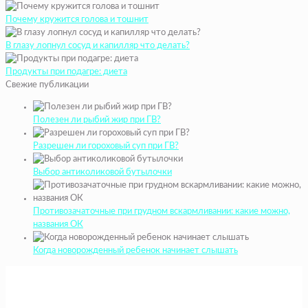
Почему кружится голова и тошнит
В глазу лопнул сосуд и капилляр что делать?
Продукты при подагре: диета
Свежие публикации
Полезен ли рыбий жир при ГВ?
Разрешен ли гороховый суп при ГВ?
Выбор антиколиковой бутылочки
Противозачаточные при грудном вскармливании: какие можно,
названия ОК
Когда новорожденный ребенок начинает слышать