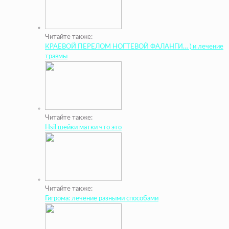
Читайте также:
КРАЕВОЙ ПЕРЕЛОМ НОГТЕВОЙ ФАЛАНГИ… ) и лечение
травмы
Читайте также:
Hsil шейки матки что это
Читайте также:
Гигрома: лечение разными способами