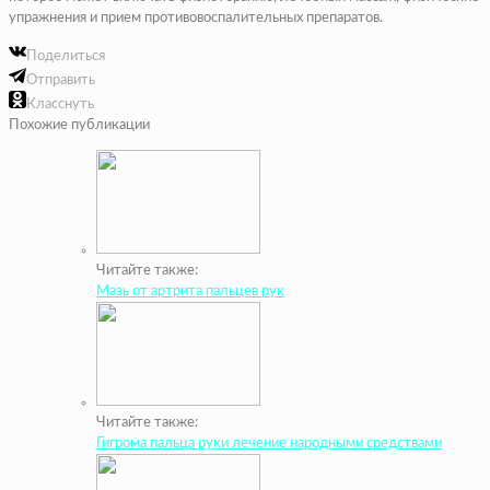
упражнения и прием противовоспалительных препаратов.
Поделиться
Отправить
Класснуть
Похожие публикации
Читайте также:
Мазь от артрита пальцев рук
Читайте также:
Гигрома пальца руки лечение народными средствами