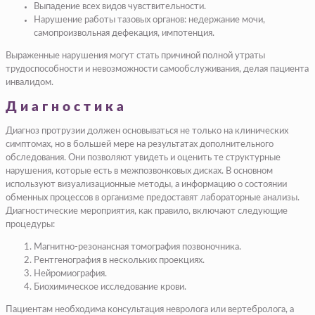
Выпадение всех видов чувствительности.
Нарушение работы тазовых органов: недержание мочи,
самопроизвольная дефекация, импотенция.
Выраженные нарушения могут стать причиной полной утраты
трудоспособности и невозможности самообслуживания, делая пациента
инвалидом.
Диагностика
Диагноз протрузии должен основываться не только на клинических
симптомах, но в большей мере на результатах дополнительного
обследования. Они позволяют увидеть и оценить те структурные
нарушения, которые есть в межпозвонковых дисках. В основном
используют визуализационные методы, а информацию о состоянии
обменных процессов в организме предоставят лабораторные анализы.
Диагностические мероприятия, как правило, включают следующие
процедуры:
Магнитно-резонансная томография позвоночника.
Рентгенография в нескольких проекциях.
Нейромиография.
Биохимическое исследование крови.
Пациентам необходима консультация невролога или вертебролога, а