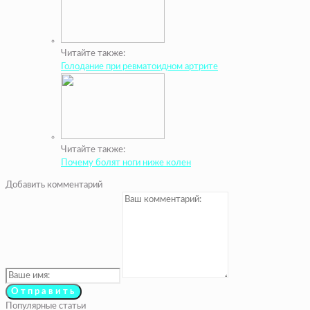
Читайте также:
Голодание при ревматоидном артрите
Читайте также:
Почему болят ноги ниже колен
Добавить комментарий
Популярные статьи