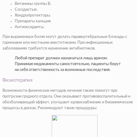
Витамины группы B.
Сосудистые.
Хондропротекторы.
Препараты кальция.
Антиоксиданты.
При выраженных болях могут делать паравертебральные блокады с
гормонами или местными анестетиками. При инфекционных
заболеваниях требуется назначение антибиотиков.
Любой препарат должен назначаться лишь врачом.
Принимая медикаменты самостоятельно, пациенты берут
на себя ответственность за возможные последствия.
Физиотерапия
Возможности физических методов лечения также помогут при
протрузии грудного отдела. Они оказывают противовоспалительный и
обезболивающий эффект, улучшают кровоснабжение и биохимические
процессы в дисках. Рекомендуют такие процедуры: