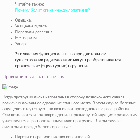
Читайте также:
Почему болит спина между лопатками?
Одышка.
Учащение пульса.
Перепады давления.
Метеоризм.
Запоры.
Эти явления функциональны, но при длительном
существовании радикулопатии могут преобразовываться в
органические (структурные) нарушения.
Проводниковые расстройства
Когда протрузия диска направлена в сторону позвоночного канала,
возможно локальное сдавление спинного мозга. В этом случае болевые
ощущения отсутствуют, но возникают проводниковые расстройства.
Они появляются из-за повреждения нервных путей, идущих к различным
участкам тела, расположенным ниже протрузии. В этом случае
симптомы гораздо более серьезные:
Парезы и параличи нижних конечностей.