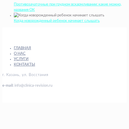
Противозачаточные при грудном вскармливании: какие можно,
названия ОК
Когда новорожденный ребенок начинает слышать
ГЛАВНАЯ
О НАС
УСЛУГИ
КОНТАКТЫ
г. Казань, ул. Восстания
e-mail:
info@clinica-revision.ru