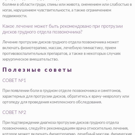
болями в области груди, спины или живота, онемением или слабостью в
ногах, нарушением чувствительности, а также ограничением
подвижности.
Какое лечение может быть рекомендовано при протрузии
дисков грудного отдела позвоночника?
Лечение протрузии дисков грудного отдела позвоночника может
включать физиотерапию, массаж, лечебную гимнастику, прием
противовоспалительных препаратов, а также в некоторых случаях
хирургическое вмешательство.
Полезные советы
СОВЕТ №1
При появлении боли в грудном отделе позвоночника и симптомов,
характерных для протрузии дисков, обратитесь к врачу-неврологу или
ортопеду для проведения комплексного обследования.
СОВЕТ №2
При подтверждении диагноза протрузии дисков грудного отдела
позвоночника, следуйте рекомендациям врача относительно лечения,
которое может включать физиотерапию, лечебный массаж, физические