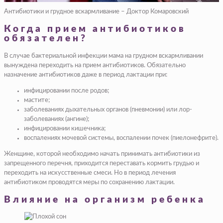
Антибиотики и грудное вскармливание – Доктор Комаровский
Когда прием антибиотиков
обязателен?
В случае бактериальной инфекции мама на грудном вскармливании
вынуждена переходить на прием антибиотиков. Обязательно
назначение антибиотиков даже в период лактации при:
инфицировании после родов;
мастите;
заболеваниях дыхательных органов (пневмонии) или лор-
заболеваниях (ангине);
инфицировании кишечника;
воспалениях мочевой системы, воспалении почек (пиелонефрите).
Женщине, которой необходимо начать принимать антибиотики из
запрещенного перечня, приходится переставать кормить грудью и
переходить на искусственные смеси. Но в период лечения
антибиотиком проводятся меры по сохранению лактации.
Влияние на организм ребенка