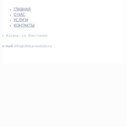
ГЛАВНАЯ
О НАС
УСЛУГИ
КОНТАКТЫ
г. Казань, ул. Восстания
e-mail:
info@clinica-revision.ru