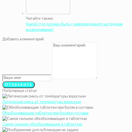
Читайте также:
Какой стул должен быть у новорожденного на грудном
вскармливании?
Добавить комментарий
Популярные статьи
Литическая смесь от температуры взрослым
Обезболивающие таблетки при болях в суставах
Самое сильное обезболивающее в таблетках