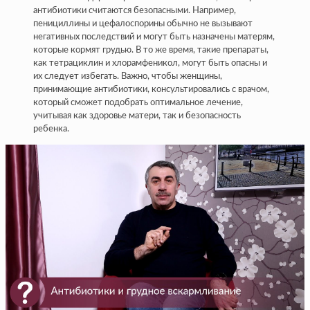
антибиотики считаются безопасными. Например,
пенициллины и цефалоспорины обычно не вызывают
негативных последствий и могут быть назначены матерям,
которые кормят грудью. В то же время, такие препараты,
как тетрациклин и хлорамфеникол, могут быть опасны и
их следует избегать. Важно, чтобы женщины,
принимающие антибиотики, консультировались с врачом,
который сможет подобрать оптимальное лечение,
учитывая как здоровье матери, так и безопасность
ребенка.