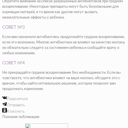
Обратите внимание на список разрешенных антибиотиков при грудном
вскармливании. Некоторые препараты могут быть безопасными для
кормящих матерей, в то время как другие могут вызвать
нежелательные эффекты у ребенка.
СОВЕТ №3
Если вам назначили антибиотики, продолжайте грудное вскармливание,
если это возможно. Многие антибиотики не влияют на качество молока,
но обязательно следите за состоянием ребенка и сообщайте врачу о
любых изменениях.
СОВЕТ №4
Не прекращайте грудное вскармливание без необходимости. Если вы
чувствуете, что антибиотики влияют на ваше молоко, обсудите это с
врачом, чтобы найти оптимальное решение, которое позволит вам
продолжать кормление.
Поделиться
Отправить
Класснуть
Похожие публикации