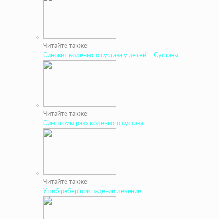
Читайте также:
Синовит коленного сустава у детей — Суставы
Читайте также:
Симптомы рака коленного сустава
Читайте также:
Ушиб ребер при падении лечение