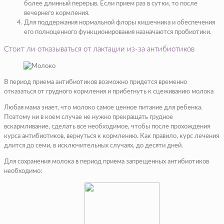
более длинный перерыв. Если прием раз в сутки, то после
вечернего кормления.
Для поддержания нормальной флоры кишечника и обеспечения
его полноценного функционирования назначаются пробиотики.
Стоит ли отказываться от лактации из-за антибиотиков
В период приема антибиотиков возможно придется временно
отказаться от грудного кормления и прибегнуть к сцеживанию молока
Любая мама знает, что молоко самое ценное питание для ребенка.
Поэтому ни в коем случае не нужно прекращать грудное
вскармливание, сделать все необходимое, чтобы после прохождения
курса антибиотиков, вернуться к кормлению. Как правило, курс лечения
длится до семи, в исключительных случаях, до десяти дней.
Для сохранения молока в период приема запрещенных антибиотиков
необходимо: