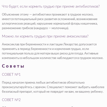
Что будет, если кормить грудью при приеме антибиотиков?
Объяснение этому — антибиотики проникают в грудное молоко,
имеется потенциальный риск развития осложнений, возникновение
аллергических реакций, нарушение нормальной флоры кишечника,
размножение грибков (кандидоз — молочница).
Можно ли кормить грудью при приеме амоксиклава?
Амоксиклав при беременности и лактации Лекарство допускается
применять в период беременности и кормления грудью, если
потенциальная польза для матери выше риска для плода. Активные
компоненты в небольшом количестве наблюдаются в грудном молоке.
Советы
СОВЕТ №1
Перед началом приема любых антибиотиков обязательно
проконсультируйтесь с врачом. Специалист поможет выбрать наиболее
безопасный препарат, который не повредит ни вам, ни вашему ребенку.
СОВЕТ №2