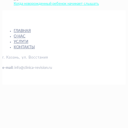
Когда новорожденный ребенок начинает слышать
ГЛАВНАЯ
О НАС
УСЛУГИ
КОНТАКТЫ
г. Казань, ул. Восстания
e-mail:
info@clinica-revision.ru