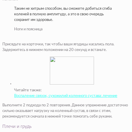
Таким не хитрым способом, вы сможете добиться сгиба
коленей в полную амплитуду, а это в свою очередь
сохранит им здоровье.
Ноги и поясница
Присядьте на корточки, так чтобы ваши ягодицы касались пола.
Задержитесь в нижнем положении на 20 секунд и встаньте.
Читайте также:
Воспаление связок, сухожилий коленного сустава: лечение
Выполните 2 подхода по 2 повторения. Данное упражнение достаточно
сильно оказывает нагрузку на коленный сустав, в связи с этим,
рекомендуется сначала в нижней точке помогать себе руками.
Плечи и грудь