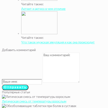
Читайте также:
Артрит и артроз в чем отличие
Читайте также:
Что такое мужская эякуляция и как она происходит
Добавить комментарий
Популярные статьи
Литическая смесь от температуры взрослым