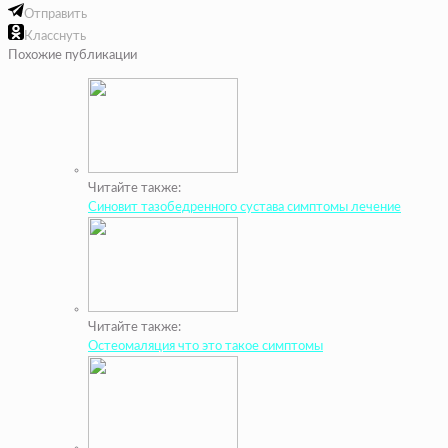
Отправить
Класснуть
Похожие публикации
Читайте также:
Синовит тазобедренного сустава симптомы лечение
Читайте также:
Остеомаляция что это такое симптомы