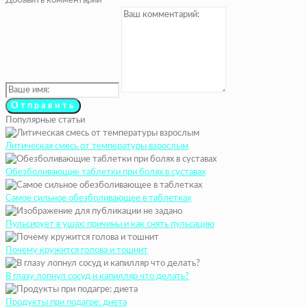
Добавить комментарий
Популярные статьи
Литическая смесь от температуры взрослым
Обезболивающие таблетки при болях в суставах
Самое сильное обезболивающее в таблетках
Пульсирует в ушах: причины и как снять пульсацию
Почему кружится голова и тошнит
В глазу лопнул сосуд и капилляр что делать?
Продукты при подагре: диета