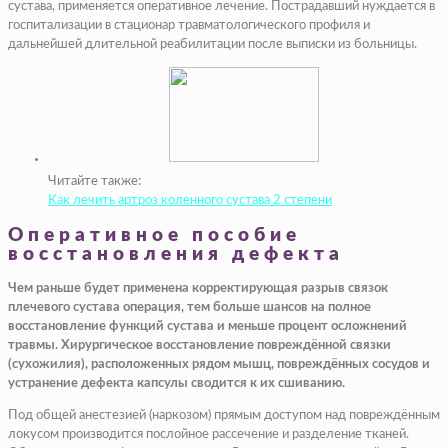
сустава, применяется оперативное лечение. Пострадавший нуждается в
госпитализации в стационар травматологического профиля и
дальнейшей длительной реабилитации после выписки из больницы.
Читайте также:
Как лечить артроз коленного сустава 2 степени
Оперативное пособие
восстановления дефекта
Чем раньше будет применена корректирующая разрыв связок
плечевого сустава операция, тем больше шансов на полное
восстановление функций сустава и меньше процент осложнений
травмы. Хирургическое восстановление повреждённой связки
(сухожилия), расположенных рядом мышц, повреждённых сосудов и
устранение дефекта капсулы сводится к их сшиванию.
Под общей анестезией (наркозом) прямым доступом над повреждённым
локусом производится послойное рассечение и разделение тканей.