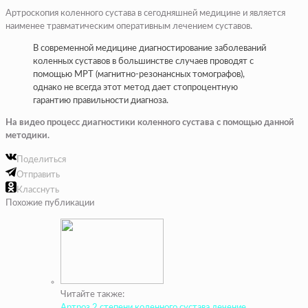
Артроскопия коленного сустава в сегодняшней медицине и является
наименее травматическим оперативным лечением суставов.
В современной медицине диагностирование заболеваний
коленных суставов в большинстве случаев проводят с
помощью МРТ (магнитно-резонансных томографов),
однако не всегда этот метод дает стопроцентную
гарантию правильности диагноза.
На видео процесс диагностики коленного сустава с помощью данной
методики.
Поделиться
Отправить
Класснуть
Похожие публикации
Читайте также:
Артроз 2 степени коленного сустава лечение