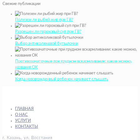
Свежие публикации
Полезен ли рыбий жир при ГВ?
Разрешен ли гороховый суп при ГВ?
Выбор антиколиковой бутылочки
Противозачаточные при грудном вскармливании: какие можно,
названия ОК
Когда новорожденный ребенок начинает слышать
ГЛАВНАЯ
О НАС
УСЛУГИ
КОНТАКТЫ
г. Казань, ул. Восстания