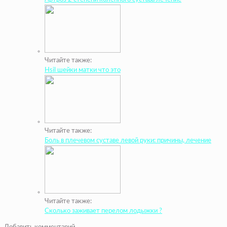
Читайте также:
Hsil шейки матки что это
Читайте также:
Боль в плечевом суставе левой руки: причины, лечение
Читайте также:
Сколько заживает перелом лодыжки ?