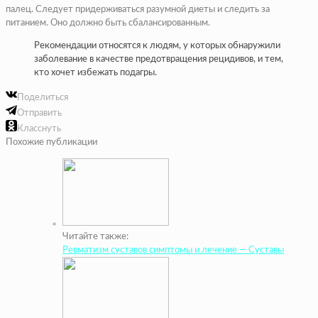
палец. Следует придерживаться разумной диеты и следить за
питанием. Оно должно быть сбалансированным.
Рекомендации относятся к людям, у которых обнаружили
заболевание в качестве предотвращения рецидивов, и тем,
кто хочет избежать подагры.
Поделиться
Отправить
Класснуть
Похожие публикации
Читайте также:
Ревматизм суставов симптомы и лечение — Суставы