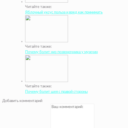
Читайте также:
Яблочный уксус польза и вред как принимать
Читайте также:
Почему болит низ позвоночника у мужчин
Читайте также:
Почему болит шея с правой стороны
Добавить комментарий