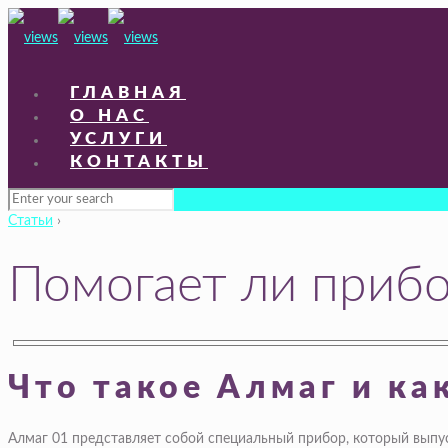
ГЛАВНАЯ
О НАС
УСЛУГИ
КОНТАКТЫ
Статьи
›
Помогает ли прибо
Что такое Алмаг и ка
Алмаг 01 представляет собой специальный прибор, который выпу