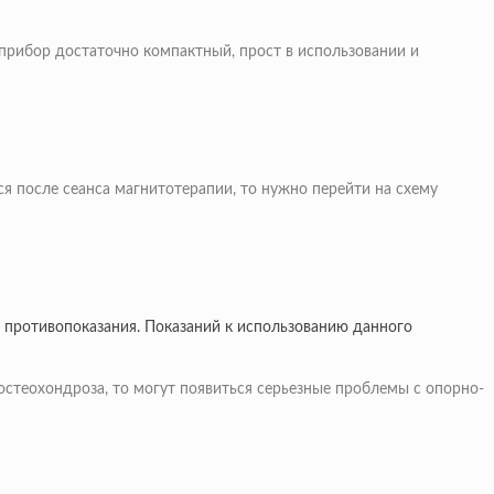
 прибор достаточно компактный, прост в использовании и
 после сеанса магнитотерапии, то нужно перейти на схему
 противопоказания. Показаний к использованию данного
стеохондроза, то могут появиться серьезные проблемы с опорно-