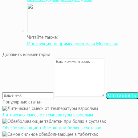
Читайте также:
Инструкция по применению мази Меновазин
Добавить комментарий
Популярные статьи
Литическая смесь от температуры взрослым
Обезболивающие таблетки при болях в суставах