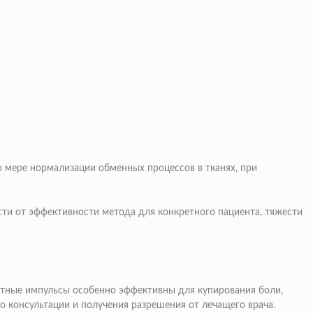
 мере нормализации обменных процессов в тканях, при
сти от эффективности метода для конкретного пациента, тяжести
нитные импульсы особенно эффективны для купирования боли,
 консультации и получения разрешения от лечащего врача.