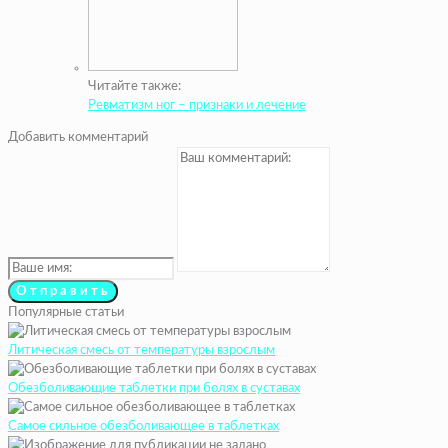
Читайте также:
Ревматизм ног – признаки и лечение
Добавить комментарий
Популярные статьи
Литическая смесь от температуры взрослым
Обезболивающие таблетки при болях в суставах
Самое сильное обезболивающее в таблетках