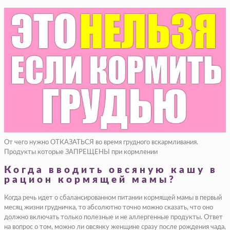
От чего нужно ОТКАЗАТЬСЯ во время грудного вскармливания.
Продукты которые ЗАПРЕЩЕНЫ при кормлении
Когда вводить овсяную кашу в
рацион кормящей мамы?
Когда речь идет о сбалансированном питании кормящей мамы в первый
месяц жизни грудничка, то абсолютно точно можно сказать, что оно
должно включать только полезные и не аллергенные продукты. Ответ
на вопрос о том, можно ли овсянку женщине сразу после рождения чада,