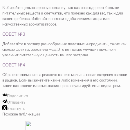
Выбирайте цельнозерновую овсянку, так как она содержит больше
питательных веществ и клетчатки, что полезно как для вас, так и для
вашего ребенка. Избегайте овсянки с добавлением сахара или
искусственных ароматизаторов.
СОВЕТ №3
Добавляйте в овсянку разнообразные полезные ингредиенты, такие как
свежие фрукты, орехи или мед. Это не только улучшит вкус, но и
увеличит питательную ценность вашего завтрака.
СОВЕТ №4
Обратите внимание на реакцию вашего малыша после введения овсянки
в рацион. Если вы заметите какие-либо изменения в его состоянии,
такие как колики или высыпания, проконсультируйтесь с педиатром.
Поделиться
Отправить
Класснуть
Похожие публикации