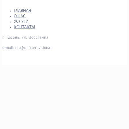
ГЛАВНАЯ
О НАС
УСЛУГИ
КОНТАКТЫ
г. Казань, ул. Восстания
e-mail:
info@clinica-revision.ru