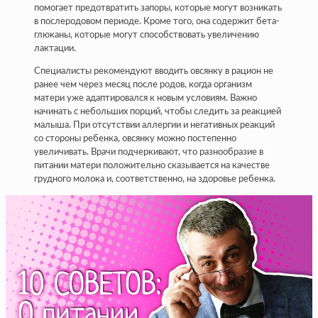
помогает предотвратить запоры, которые могут возникать
в послеродовом периоде. Кроме того, она содержит бета-
глюканы, которые могут способствовать увеличению
лактации.
Специалисты рекомендуют вводить овсянку в рацион не
ранее чем через месяц после родов, когда организм
матери уже адаптировался к новым условиям. Важно
начинать с небольших порций, чтобы следить за реакцией
малыша. При отсутствии аллергии и негативных реакций
со стороны ребенка, овсянку можно постепенно
увеличивать. Врачи подчеркивают, что разнообразие в
питании матери положительно сказывается на качестве
грудного молока и, соответственно, на здоровье ребенка.