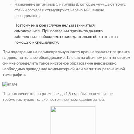
Назначение витаминов С и группы В, которые улучшают тонус
стенки сосудов и стимулируют нервно-мышечную
проводимость).
Поэтому ни в коем случае нельзя заниматься
самолечением. При появлении признаков данного
заболевания необходимо незамедлительно обратиться за
помощью к специалисту.
При подозрении на периневральную кисту врач направляет пациента
на дополнительное обследование. Так как на обычном рентгеновском
снимке определить такое кистозное образование невозможно,
необходимо проведение компьютерной или магнитно-резонансной
томографии.
При выявлении кисты размером до 1,5 см, обычно лечение не
требуется, нужно только постоянное наблюдение за ней.