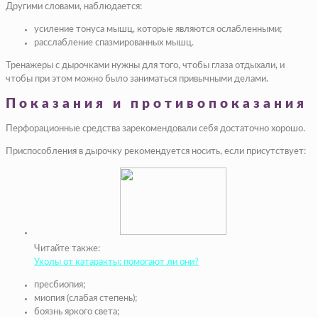
Другими словами, наблюдается:
усиление тонуса мышц, которые являются ослабленными;
расслабление спазмированных мышц.
Тренажеры с дырочками нужны для того, чтобы глаза отдыхали, и
чтобы при этом можно было заниматься привычными делами.
Показания и противопоказания
Перфорационные средства зарекомендовали себя достаточно хорошо.
Приспособления в дырочку рекомендуется носить, если присутствует:
Читайте также:
Уколы от катаракты: помогают ли они?
пресбиопия;
миопия (слабая степень);
боязнь яркого света;