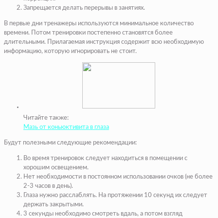
Запрещается делать перерывы в занятиях.
В первые дни тренажеры используются минимальное количество
времени. Потом тренировки постепенно становятся более
длительными. Прилагаемая инструкция содержит всю необходимую
информацию, которую игнорировать не стоит.
Читайте также:
Мазь от коньюктивита в глаза
Будут полезными следующие рекомендации:
Во время тренировок следует находиться в помещении с
хорошим освещением.
Нет необходимости в постоянном использовании очков (не более
2-3 часов в день).
Глаза нужно расслаблять. На протяжении 10 секунд их следует
держать закрытыми.
3 секунды необходимо смотреть вдаль, а потом взгляд