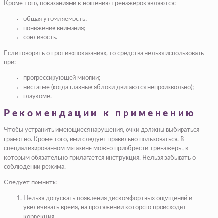
Кроме того, показаниями к ношению тренажеров являются:
общая утомляемость;
понижение внимания;
сонливость.
Если говорить о противопоказаниях, то средства нельзя использовать
при:
прогрессирующей миопии;
нистагме (когда глазные яблоки двигаются непроизвольно);
глаукоме.
Рекомендации к применению
Чтобы устранить имеющиеся нарушения, очки должны выбираться
грамотно. Кроме того, ими следует правильно пользоваться. В
специализированном магазине можно приобрести тренажеры, к
которым обязательно прилагается инструкция. Нельзя забывать о
соблюдении режима.
Следует помнить:
Нельзя допускать появления дискомфортных ощущений и
увеличивать время, на протяжении которого происходит
коррекция.