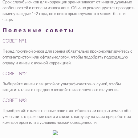
Срок службы очков для коррекции зрения зависит от индивидуальных
особенностей и степени износа линз. Обычно рекомендуется проводить
замену каждые 1-2 года, но в некоторых случаях это может быть и
чаще.
Полезные советы
СОВЕТ №1
Перед покупкой очков для зрения обязательно проконсультируйтесь с
оптометристом или офтальмологом, чтобы подобрать подходящую
оправу и линзы с нужной коррекцией.
СОВЕТ №2
Выбирайте линзы с защитой от ультрафиолетовых лучей, чтобы
защитить глаза от вредного воздействия солнечного излучения.
СОВЕТ №3
Приобретайте качественные очки с антибликовым покрытием, чтобы
уменьшить отражение света и снизить нагрузку на глаза при работе за
компьютером или в условиях низкой освещенности.