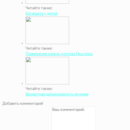
Читайте также:
Катаракта у детей
Читайте также:
Применение капель для глаз Око плюс
Читайте также:
Возрастная дальнозоркость лечение
Добавить комментарий