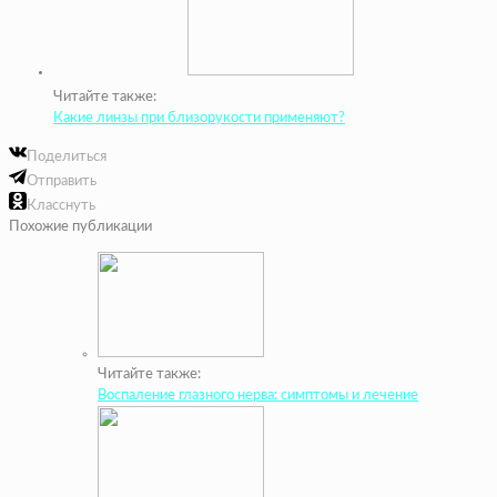
Читайте также:
Какие линзы при близорукости применяют?
Поделиться
Отправить
Класснуть
Похожие публикации
Читайте также:
Воспаление глазного нерва: симптомы и лечение