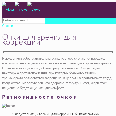
Статьи
›
Очки для зрения для
коррекции
Нарушения в работе зрительного анализатора случаются нередко,
поэтому по необходимости врач назначает очки для коррекции зрения.
Но не во всех случаях подобное средство уместно. Существуют
некоторые противопоказания, при которых больному такими
тренажерами пользоваться запрещено. В целом, их прописывают тогда,
когда офтальмолог уверен, что здоровье глаз улучшится, и при этом
пациент не будет ощущать дискомфорт.
Разновидности очков
Следует знать, что очки для коррекции бывают самыми